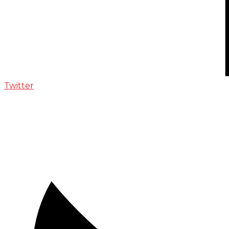
Twitter