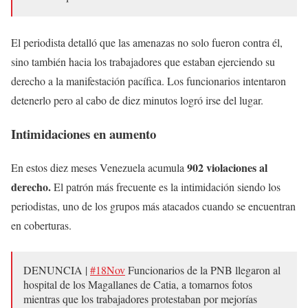
El periodista detalló que las amenazas no solo fueron contra él,
sino también hacia los trabajadores que estaban ejerciendo su
derecho a la manifestación pacífica. Los funcionarios intentaron
detenerlo pero al cabo de diez minutos logró irse del lugar.
Intimidaciones en aumento
902 violaciones al
En estos diez meses Venezuela acumula
derecho.
El patrón más frecuente es la intimidación siendo los
periodistas, uno de los grupos más atacados cuando se encuentran
en coberturas.
DENUNCIA |
#18Nov
Funcionarios de la PNB llegaron al
hospital de los Magallanes de Catia, a tomarnos fotos
mientras que los trabajadores protestaban por mejorías