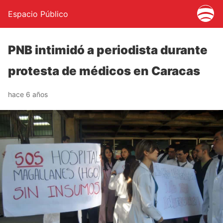
Espacio Público
PNB intimidó a periodista durante
protesta de médicos en Caracas
hace 6 años