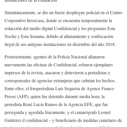
Simultáneamente, se dio un fuerte despliegue policial en el Centro
Corporativo Invercasa, donde se encuentra temporalmente la
redacción del medio digital Confidencial y los programas Esta
Noche y Esta Semana, debido al allanamiento y confiscación
ilegal de sus antiguas instalaciones en diciembre del año 2018.
Posteriormente, agentes de la Policía Nacional allanaron
nuevamente las oficinas de Confidencial, robaron ejemplares
impresos de la revista, atacaron y detuvieron a periodistas y
corresponsales de agencias extranjeras que cubrían los hechos.
Entre ellos, el fotoperiodista Luis Sequeira de Agence France-
Presse (AFP), quien fue detenido durante media hora; la
periodista René Lucía Ramos de la Agencia EFE, que fue
perseguida y agredida físicamente, y el camarógrafo Leonel
Gutiérrez d confidencial – y beneficiario de medidas cautelares de