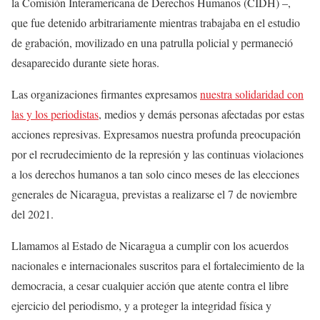
la Comisión Interamericana de Derechos Humanos (CIDH) –,
que fue detenido arbitrariamente mientras trabajaba en el estudio
de grabación, movilizado en una patrulla policial y permaneció
desaparecido durante siete horas.
Las organizaciones firmantes expresamos
nuestra solidaridad con
las y los periodistas
, medios y demás personas afectadas por estas
acciones represivas. Expresamos nuestra profunda preocupación
por el recrudecimiento de la represión y las continuas violaciones
a los derechos humanos a tan solo cinco meses de las elecciones
generales de Nicaragua, previstas a realizarse el 7 de noviembre
del 2021.
Llamamos al Estado de Nicaragua a cumplir con los acuerdos
nacionales e internacionales suscritos para el fortalecimiento de la
democracia, a cesar cualquier acción que atente contra el libre
ejercicio del periodismo, y a proteger la integridad física y