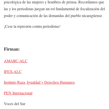
psicológica de las mujeres y hombres de prensa. Recordamos que
las y los periodistas juegan un rol fundamental de fiscalización del
poder y comunicación de las demandas del pueblo nicaragüense.
¡Cese la represión contra periodistas!
Firman:
AMARC-ALC
IFEX-ALC
Instituto Raza, Igualdad y Derechos Humanos
PEN Internacional
Voces del Sur