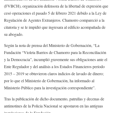
(FVBCH), organización defensora de la libertad de expresión que
cesó operaciones el pasado 5 de febrero 2021 debido a la Ley de
Regulación de Agentes Extranjeros. Chamorro compareció a la
citatoria y se le impidió que ingresara al edificio acompañada de
su abogado.
Según la nota de prensa del Ministerio de Gobernación, “La
Fundación “Violeta Barrios de Chamorro para la Reconciliación
y la Democracia”, incumplió gravemente sus obligaciones ante el
Ente Regulador y del análisis a los Estados Financieros período
2015 – 2019 se obtuvieron claros indicios de lavado de dinero;
por lo que el Ministerio de Gobernación, ha informado al
Ministerio Público para la investigación correspondiente”.
Tras la publicación de dicho documento, patrullas y decenas de
antimotines de la Policía Nacional se apostaron en las antiguas
instalaciones de la Fundación.