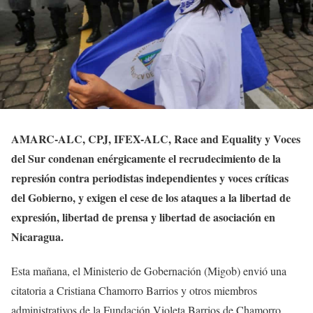
AMARC-ALC, CPJ, IFEX-ALC, Race and Equality y Voces
del Sur condenan enérgicamente el recrudecimiento de la
represión contra periodistas independientes y voces críticas
del Gobierno, y exigen el cese de los ataques a la libertad de
expresión, libertad de prensa y libertad de asociación en
Nicaragua.
Esta mañana, el Ministerio de Gobernación (Migob) envió una
citatoria a Cristiana Chamorro Barrios y otros miembros
administrativos de la Fundación Violeta Barrios de Chamorro