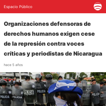
Espacio Público
Organizaciones defensoras de
derechos humanos exigen cese
de la represión contra voces
críticas y periodistas de Nicaragua
hace 5 años