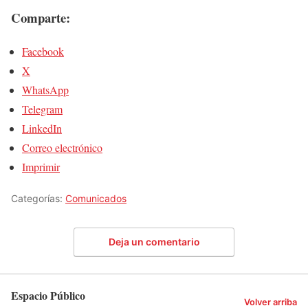
Comparte:
Facebook
X
WhatsApp
Telegram
LinkedIn
Correo electrónico
Imprimir
Categorías:
Comunicados
Deja un comentario
Espacio Público
Volver arriba