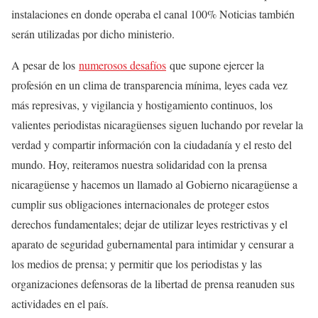
instalaciones en donde operaba el canal 100% Noticias también
serán utilizadas por dicho ministerio.
A pesar de los
numerosos desafíos
que supone ejercer la
profesión en un clima de transparencia mínima, leyes cada vez
más represivas, y vigilancia y hostigamiento continuos, los
valientes periodistas nicaragüenses siguen luchando por revelar la
verdad y compartir información con la ciudadanía y el resto del
mundo. Hoy, reiteramos nuestra solidaridad con la prensa
nicaragüense y hacemos un llamado al Gobierno nicaragüense a
cumplir sus obligaciones internacionales de proteger estos
derechos fundamentales; dejar de utilizar leyes restrictivas y el
aparato de seguridad gubernamental para intimidar y censurar a
los medios de prensa; y permitir que los periodistas y las
organizaciones defensoras de la libertad de prensa reanuden sus
actividades en el país.