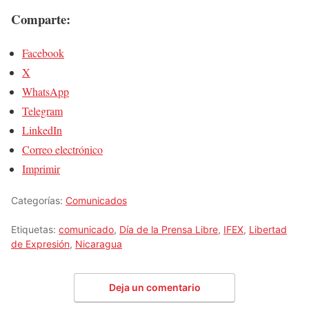
Comparte:
Facebook
X
WhatsApp
Telegram
LinkedIn
Correo electrónico
Imprimir
Categorías:
Comunicados
Etiquetas:
comunicado
,
Día de la Prensa Libre
,
IFEX
,
Libertad
de Expresión
,
Nicaragua
Deja un comentario