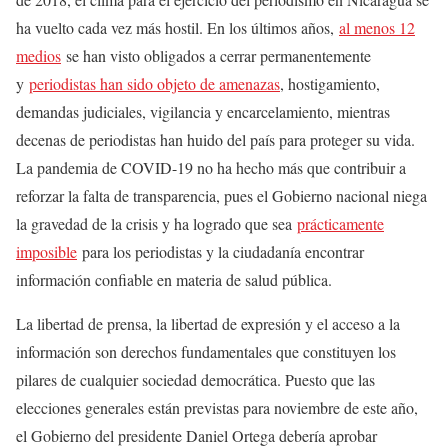
ha vuelto cada vez más hostil. En los últimos años,
al menos 12
medios
se han visto obligados a cerrar permanentemente
y
periodistas han sido objeto de amenazas
, hostigamiento,
demandas judiciales, vigilancia y encarcelamiento, mientras
decenas de periodistas han huido del país para proteger su vida.
La pandemia de COVID-19 no ha hecho más que contribuir a
reforzar la falta de transparencia, pues el Gobierno nacional niega
la gravedad de la crisis y ha logrado que sea
prácticamente
imposible
para los periodistas y la ciudadanía encontrar
información confiable en materia de salud pública.
La libertad de prensa, la libertad de expresión y el acceso a la
información son derechos fundamentales que constituyen los
pilares de cualquier sociedad democrática. Puesto que las
elecciones generales están previstas para noviembre de este año,
el Gobierno del presidente Daniel Ortega debería aprobar