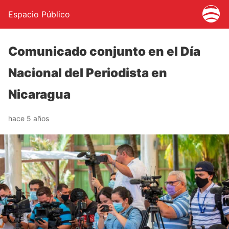
Espacio Público
Comunicado conjunto en el Día
Nacional del Periodista en
Nicaragua
hace 5 años