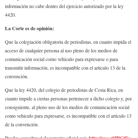
información no cabe dentro del ejercicio autorizado por la ley
4420.
La Corte es de opinión:
Que la colegiación obligatoria de periodistas, en cuanto impida el
acceso de cualquier persona al uso pleno de los medios de
comunicación social como vehículo para expresarse o para
transmitir información, es incompatible con el artículo 13 de la
convención.
Que la ley 4420, del colegio de periodistas de Costa Rica, en
cuanto impide a ciertas personas pertenecer a dicho colegio y, por
consiguiente, al pleno uso de los medios de comunicación social
como vehículo para expresarse, es incompatible con el artículo 13
de la convención.
http://goo.gl/IPCtEs
Puedes consultar el documento oficial acá: