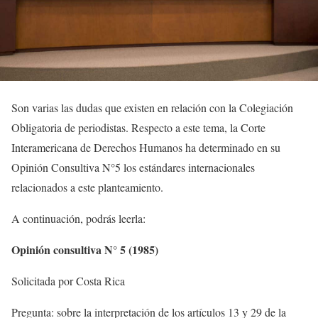
Son varias las dudas que existen en relación con la Colegiación
Obligatoria de periodistas. Respecto a este tema, la Corte
Interamericana de Derechos Humanos ha determinado en su
Opinión Consultiva N°5 los estándares internacionales
relacionados a este planteamiento.
A continuación, podrás leerla:
Opinión consultiva N° 5 (1985)
Solicitada por Costa Rica
Pregunta: sobre la interpretación de los artículos 13 y 29 de la