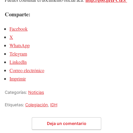
Comparte:
Facebook
X
WhatsApp
Telegram
LinkedIn
Correo electrónico
Imprimir
Categorías:
Noticias
Etiquetas:
Colegiación
,
IDH
Deja un comentario