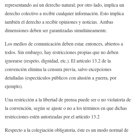
representando así un derecho natural; por otro lado, implica un
derecho colectivo a recibir cualquier información. Esto implica
también el derecho a recibir opiniones y noticias. Ambas
dimensiones deben ser garantizadas simultáneamente.
Los medios de comunicación deben estar, entonces, abiertos a
todos. Sin embargo, hay restricciones propias que no deben
ignorarse (respeto, dignidad, etc.). El artículo 13.2 de la
convención elimina la censura previa, salvo excepciones
detalladas (espectáculos públicos con alusión a guerra, por
ejemplo).
Una restricción a la libertad de prensa puede ser o no violatoria de
la convención, según se ajuste o no a los términos en que dichas
restricciones estén autorizadas por el artículo 13.2
Respecto a la colegiación obligatoria, éste es un modo normal de