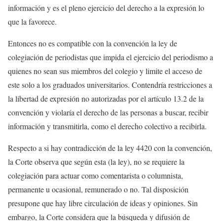
información y es el pleno ejercicio del derecho a la expresión lo
que la favorece.
Entonces no es compatible con la convención la ley de
colegiación de periodistas que impida el ejercicio del periodismo a
quienes no sean sus miembros del colegio y limite el acceso de
este solo a los graduados universitarios. Contendría restricciones a
la libertad de expresión no autorizadas por el artículo 13.2 de la
convención y violaría el derecho de las personas a buscar, recibir
información y transmitirla, como el derecho colectivo a recibirla.
Respecto a si hay contradicción de la ley 4420 con la convención,
la Corte observa que según esta (la ley), no se requiere la
colegiación para actuar como comentarista o columnista,
permanente u ocasional, remunerado o no. Tal disposición
presupone que hay libre circulación de ideas y opiniones. Sin
embargo, la Corte considera que la búsqueda y difusión de