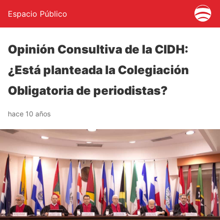
Espacio Público
Opinión Consultiva de la CIDH:
¿Está planteada la Colegiación
Obligatoria de periodistas?
hace 10 años