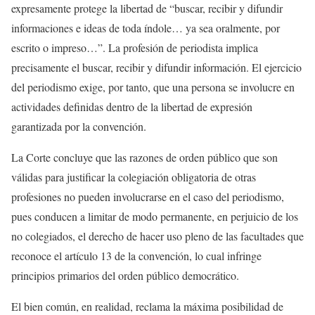
expresamente protege la libertad de “buscar, recibir y difundir
informaciones e ideas de toda índole… ya sea oralmente, por
escrito o impreso…”. La profesión de periodista implica
precisamente el buscar, recibir y difundir información. El ejercicio
del periodismo exige, por tanto, que una persona se involucre en
actividades definidas dentro de la libertad de expresión
garantizada por la convención.
La Corte concluye que las razones de orden público que son
válidas para justificar la colegiación obligatoria de otras
profesiones no pueden involucrarse en el caso del periodismo,
pues conducen a limitar de modo permanente, en perjuicio de los
no colegiados, el derecho de hacer uso pleno de las facultades que
reconoce el artículo 13 de la convención, lo cual infringe
principios primarios del orden público democrático.
El bien común, en realidad, reclama la máxima posibilidad de