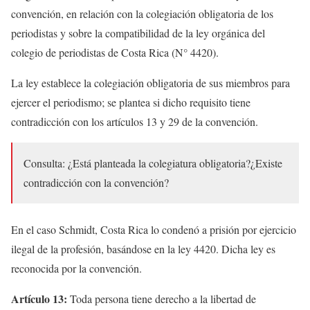
convención, en relación con la colegiación obligatoria de los
periodistas y sobre la compatibilidad de la ley orgánica del
colegio de periodistas de Costa Rica (N° 4420).
La ley establece la colegiación obligatoria de sus miembros para
ejercer el periodismo; se plantea si dicho requisito tiene
contradicción con los artículos 13 y 29 de la convención.
Consulta: ¿Está planteada la colegiatura obligatoria?¿Existe
contradicción con la convención?
En el caso Schmidt, Costa Rica lo condenó a prisión por ejercicio
ilegal de la profesión, basándose en la ley 4420. Dicha ley es
reconocida por la convención.
Artículo 13:
Toda persona tiene derecho a la libertad de