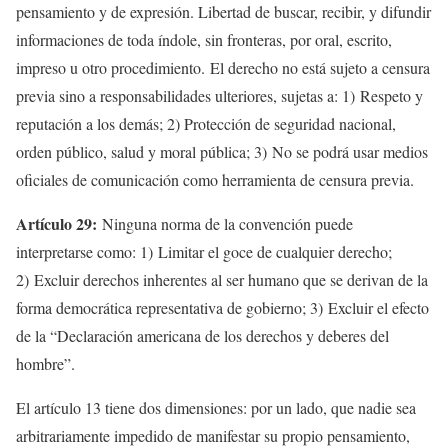
pensamiento y de expresión. Libertad de buscar, recibir, y difundir
informaciones de toda índole, sin fronteras, por oral, escrito,
impreso u otro procedimiento. El derecho no está sujeto a censura
previa sino a responsabilidades ulteriores, sujetas a: 1) Respeto y
reputación a los demás; 2) Protección de seguridad nacional,
orden público, salud y moral pública; 3) No se podrá usar medios
oficiales de comunicación como herramienta de censura previa.
Artículo 29:
Ninguna norma de la convención puede
interpretarse como: 1) Limitar el goce de cualquier derecho;
2) Excluir derechos inherentes al ser humano que se derivan de la
forma democrática representativa de gobierno; 3) Excluir el efecto
de la “Declaración americana de los derechos y deberes del
hombre”.
El artículo 13 tiene dos dimensiones: por un lado, que nadie sea
arbitrariamente impedido de manifestar su propio pensamiento,