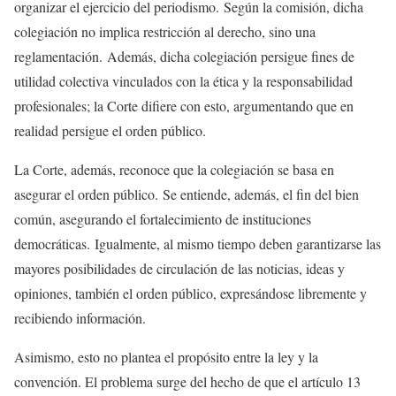
organizar el ejercicio del periodismo. Según la comisión, dicha
colegiación no implica restricción al derecho, sino una
reglamentación. Además, dicha colegiación persigue fines de
utilidad colectiva vinculados con la ética y la responsabilidad
profesionales; la Corte difiere con esto, argumentando que en
realidad persigue el orden público.
La Corte, además, reconoce que la colegiación se basa en
asegurar el orden público. Se entiende, además, el fin del bien
común, asegurando el fortalecimiento de instituciones
democráticas. Igualmente, al mismo tiempo deben garantizarse las
mayores posibilidades de circulación de las noticias, ideas y
opiniones, también el orden público, expresándose libremente y
recibiendo información.
Asimismo, esto no plantea el propósito entre la ley y la
convención. El problema surge del hecho de que el artículo 13