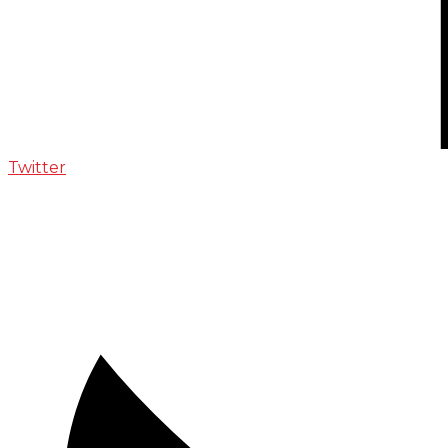
Twitter