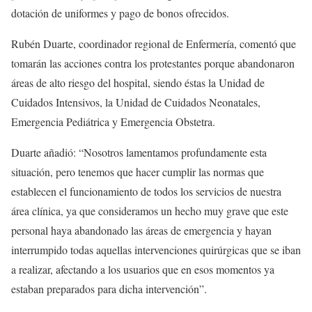
dotación de uniformes y pago de bonos ofrecidos.
Rubén Duarte, coordinador regional de Enfermería, comentó que
tomarán las acciones contra los protestantes porque abandonaron
áreas de alto riesgo del hospital, siendo éstas la Unidad de
Cuidados Intensivos, la Unidad de Cuidados Neonatales,
Emergencia Pediátrica y Emergencia Obstetra.
Duarte añadió: “Nosotros lamentamos profundamente esta
situación, pero tenemos que hacer cumplir las normas que
establecen el funcionamiento de todos los servicios de nuestra
área clínica, ya que consideramos un hecho muy grave que este
personal haya abandonado las áreas de emergencia y hayan
interrumpido todas aquellas intervenciones quirúrgicas que se iban
a realizar, afectando a los usuarios que en esos momentos ya
estaban preparados para dicha intervención”.