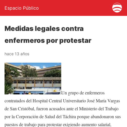
Espacio Público
Medidas legales contra
enfermeros por protestar
hace 13 años
Un grupo de enfermeros
contratados del Hospital Central Universitario José María Vargas
de San Cristóbal, fueron acusados ante el Ministerio del Trabajo
por la Corporación de Salud del Táchira porque abandonaron sus
puestos de trabajo para protestar exigiendo aumento salarial,