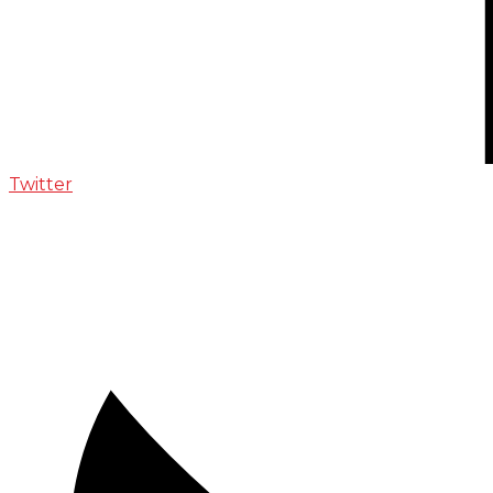
Twitter