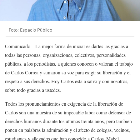
Foto: Espacio Püblico
Comunicado – La mejor forma de iniciar es darles las gracias a
todas las personas, organizaciones, colectivos, personalidades
públicas, a los periodistas, a quienes conocen o valoran el trabajo
de Carlos Correa y sumaron su voz para exigir su liberación y el
respeto a sus derechos. Hoy Carlos está a salvo y con nosotros,
sobre todo gracias a ustedes.
Todos los pronunciamientos en exigencia de la liberación de
Carlos son una muestra de su impecable labor como defensor de
derechos humanos durante los últimos treinta años, pero también
ponen en palabras la admiración y el afecto de colegas, vecinos,
estudiantes y allegados que han conocido a Carlos. Mabel