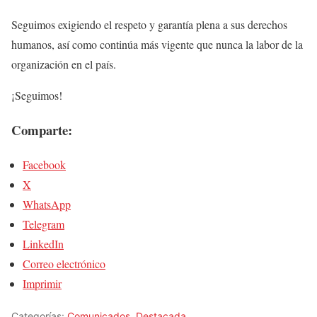
Seguimos exigiendo el respeto y garantía plena a sus derechos
humanos, así como continúa más vigente que nunca la labor de la
organización en el país.
¡Seguimos!
Comparte:
Facebook
X
WhatsApp
Telegram
LinkedIn
Correo electrónico
Imprimir
Categorías:
Comunicados
,
Destacada