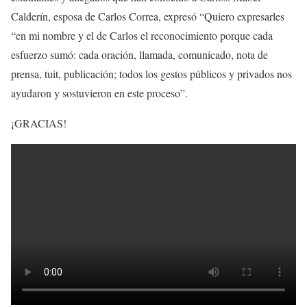
Calderín, esposa de Carlos Correa, expresó “Quiero expresarles
“en mi nombre y el de Carlos el reconocimiento porque cada
esfuerzo sumó: cada oración, llamada, comunicado, nota de
prensa, tuit, publicación; todos los gestos públicos y privados nos
ayudaron y sostuvieron en este proceso”.
¡GRACIAS!