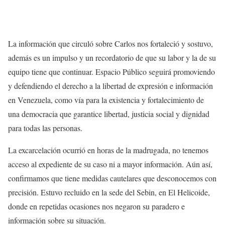
La información que circuló sobre Carlos nos fortaleció y sostuvo,
además es un impulso y un recordatorio de que su labor y la de su
equipo tiene que continuar. Espacio Público seguirá promoviendo
y defendiendo el derecho a la libertad de expresión e información
en Venezuela, como vía para la existencia y fortalecimiento de
una democracia que garantice libertad, justicia social y dignidad
para todas las personas.
La excarcelación ocurrió en horas de la madrugada, no tenemos
acceso al expediente de su caso ni a mayor información. Aún así,
confirmamos que tiene medidas cautelares que desconocemos con
precisión. Estuvo recluido en la sede del Sebin, en El Helicoide,
donde en repetidas ocasiones nos negaron su paradero e
información sobre su situación.