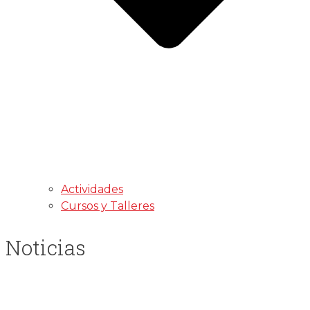
Actividades
Cursos y Talleres
Noticias