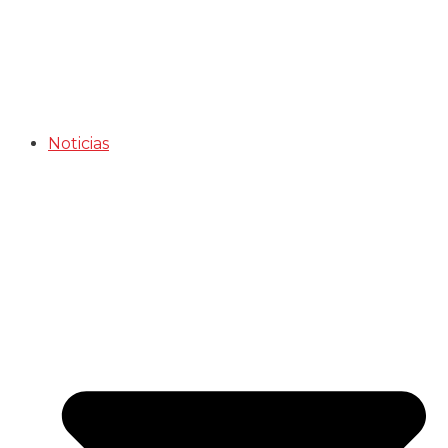
Noticias