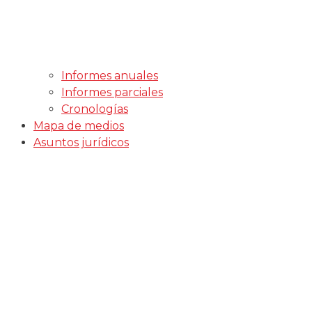
Informes anuales
Informes parciales
Cronologías
Mapa de medios
Asuntos jurídicos