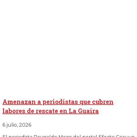
Amenazan a periodistas que cubren
labores de rescate en La Guaira
6 julio, 2026