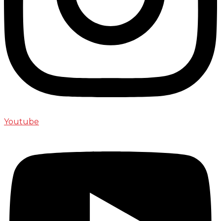
Youtube