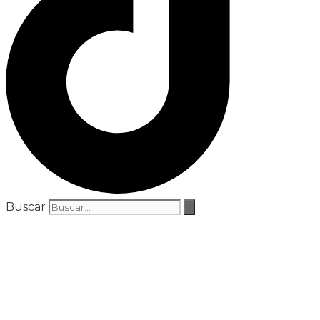
Buscar