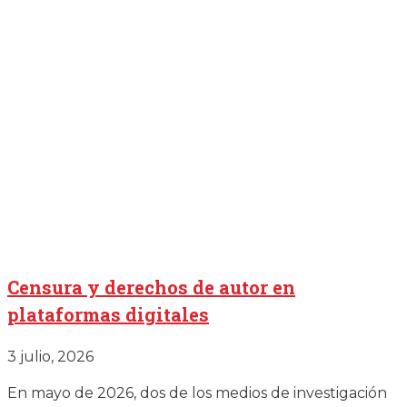
Censura y derechos de autor en
plataformas digitales
3 julio, 2026
En mayo de 2026, dos de los medios de investigación