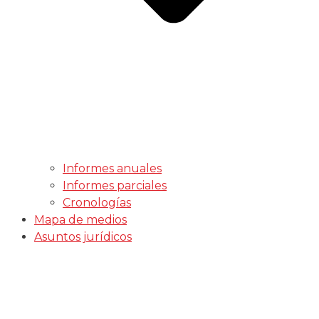
Informes anuales
Informes parciales
Cronologías
Mapa de medios
Asuntos jurídicos