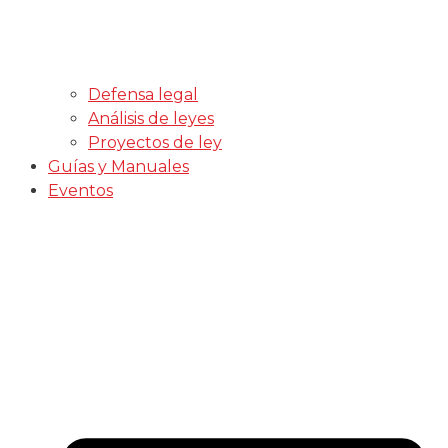
Defensa legal
Análisis de leyes
Proyectos de ley
Guías y Manuales
Eventos