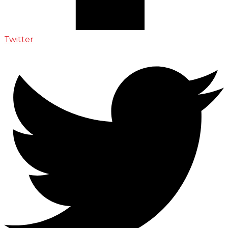
Twitter