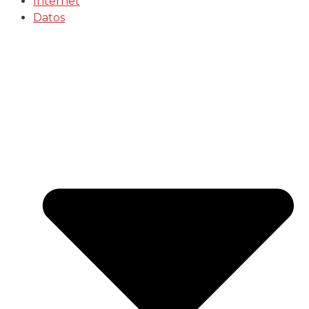
Internet
Datos