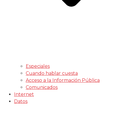
Especiales
Cuando hablar cuesta
Acceso a la Información Pública
Comunicados
Internet
Datos