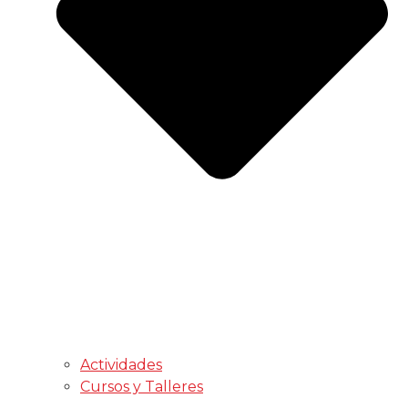
Actividades
Cursos y Talleres