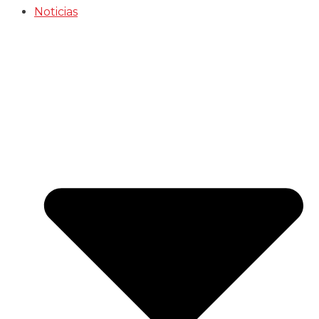
Noticias