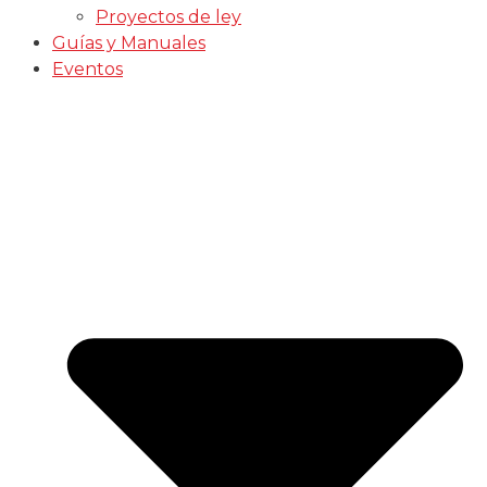
Proyectos de ley
Guías y Manuales
Eventos