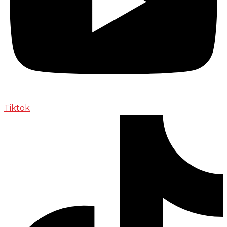
Tiktok