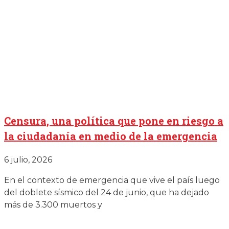
Censura, una política que pone en riesgo a
la ciudadanía en medio de la emergencia
6 julio, 2026
En el contexto de emergencia que vive el país luego
del doblete sísmico del 24 de junio, que ha dejado
más de 3.300 muertos y