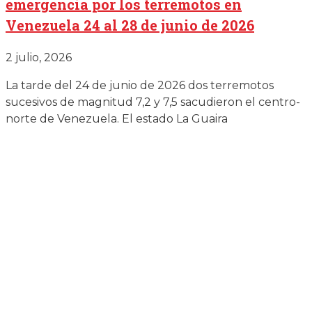
emergencia por los terremotos en
Venezuela 24 al 28 de junio de 2026
2 julio, 2026
La tarde del 24 de junio de 2026 dos terremotos
sucesivos de magnitud 7,2 y 7,5 sacudieron el centro-
norte de Venezuela. El estado La Guaira