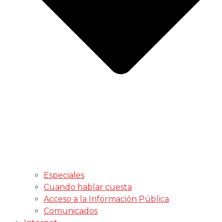
Especiales
Cuando hablar cuesta
Acceso a la Información Pública
Comunicados