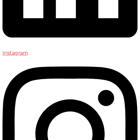
Instagram