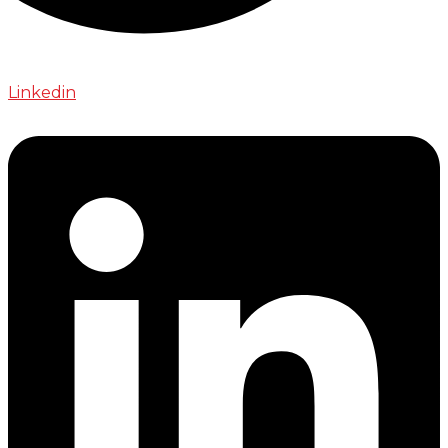
Linkedin