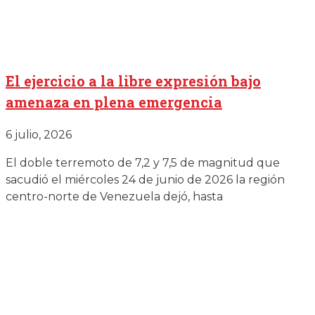
El ejercicio a la libre expresión bajo
amenaza en plena emergencia
6 julio, 2026
El doble terremoto de 7,2 y 7,5 de magnitud que
sacudió el miércoles 24 de junio de 2026 la región
centro-norte de Venezuela dejó, hasta