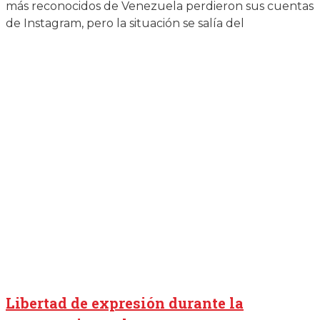
más reconocidos de Venezuela perdieron sus cuentas
de Instagram, pero la situación se salía del
Libertad de expresión durante la