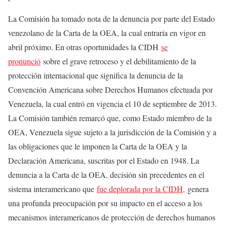
La Comisión ha tomado nota de la denuncia por parte del Estado
venezolano de la Carta de la OEA, la cual entraría en vigor en
abril próximo. En otras oportunidades la CIDH
se
pronunció
sobre el grave retroceso y el debilitamiento de la
protección internacional que significa la denuncia de la
Convención Americana sobre Derechos Humanos efectuada por
Venezuela, la cual entró en vigencia el 10 de septiembre de 2013.
La Comisión también remarcó que, como Estado miembro de la
OEA, Venezuela sigue sujeto a la jurisdicción de la Comisión y a
las obligaciones que le imponen la Carta de la OEA y la
Declaración Americana, suscritas por el Estado en 1948. La
denuncia a la Carta de la OEA, decisión sin precedentes en el
sistema interamericano que
fue deplorada por la CIDH,
genera
una profunda preocupación por su impacto en el acceso a los
mecanismos interamericanos de protección de derechos humanos