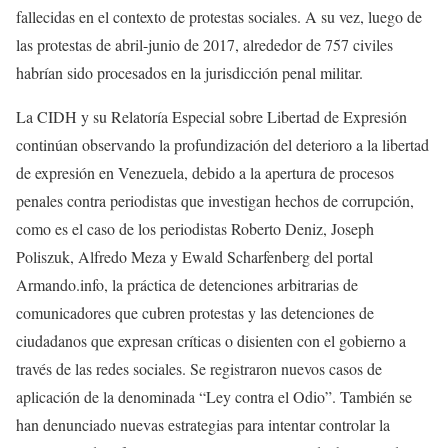
fallecidas en el contexto de protestas sociales. A su vez, luego de
las protestas de abril-junio de 2017, alrededor de 757 civiles
habrían sido procesados en la jurisdicción penal militar.
La CIDH y su Relatoría Especial sobre Libertad de Expresión
continúan observando la profundización del deterioro a la libertad
de expresión en Venezuela, debido a la apertura de procesos
penales contra periodistas que investigan hechos de corrupción,
como es el caso de los periodistas Roberto Deniz, Joseph
Poliszuk, Alfredo Meza y Ewald Scharfenberg del portal
Armando.info, la práctica de detenciones arbitrarias de
comunicadores que cubren protestas y las detenciones de
ciudadanos que expresan críticas o disienten con el gobierno a
través de las redes sociales. Se registraron nuevos casos de
aplicación de la denominada “Ley contra el Odio”. También se
han denunciado nuevas estrategias para intentar controlar la