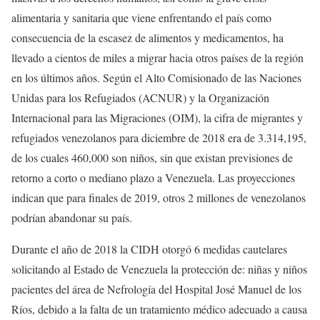
alimentaria y sanitaria que viene enfrentando el país como
consecuencia de la escasez de alimentos y medicamentos, ha
llevado a cientos de miles a migrar hacia otros países de la región
en los últimos años. Según el Alto Comisionado de las Naciones
Unidas para los Refugiados (ACNUR) y la Organización
Internacional para las Migraciones (OIM), la cifra de migrantes y
refugiados venezolanos para diciembre de 2018 era de 3.314,195,
de los cuales 460,000 son niños, sin que existan previsiones de
retorno a corto o mediano plazo a Venezuela. Las proyecciones
indican que para finales de 2019, otros 2 millones de venezolanos
podrían abandonar su país.
Durante el año de 2018 la CIDH otorgó 6 medidas cautelares
solicitando al Estado de Venezuela la protección de: niñas y niños
pacientes del área de Nefrología del Hospital José Manuel de los
Ríos, debido a la falta de un tratamiento médico adecuado a causa