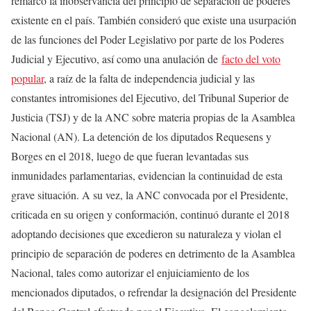
remarcó la inobservancia del principio de separación de poderes
existente en el país. También consideró que existe una usurpación
de las funciones del Poder Legislativo por parte de los Poderes
Judicial y Ejecutivo, así como una anulación de
facto del voto
popular
, a raíz de la falta de independencia judicial y las
constantes intromisiones del Ejecutivo, del Tribunal Superior de
Justicia (TSJ) y de la ANC sobre materia propias de la Asamblea
Nacional (AN). La detención de los diputados Requesens y
Borges en el 2018, luego de que fueran levantadas sus
inmunidades parlamentarias, evidencian la continuidad de esta
grave situación. A su vez, la ANC convocada por el Presidente,
criticada en su origen y conformación, continuó durante el 2018
adoptando decisiones que excedieron su naturaleza y violan el
principio de separación de poderes en detrimento de la Asamblea
Nacional, tales como autorizar el enjuiciamiento de los
mencionados diputados, o refrendar la designación del Presidente