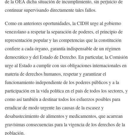
de la OEA dicha situación de incumplimiento, sin perjuicio de
continuar supervisando directamente tales fallos.
Como en anteriores oportunidades, la CIDH urge al gobierno
venezolano a respetar la separación de poderes, el principio de
representación popular y las competencias que la constitución
confiere a cada órgano, garantía indispensable de un régimen
democrático y del Estado de Derecho. En particular, la Comisión
urge al Estado a cumplir con sus obligaciones internacionales en
materia de derechos humanos, respetar y garantizar el
funcionamiento independiente de los poderes públicos y a la
participación en la vida política en el país de todos los sectores, y
como así también a destinar todos los esfuerzos posibles para
erradicar de modo urgente las causas de la escasez y
desabastecimiento de alimentos y medicamentos, que acarrean
gravísimas consecuencias para la vigencia de los derechos de la
población.