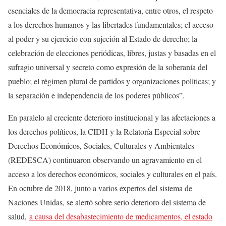
esenciales de la democracia representativa, entre otros, el respeto
a los derechos humanos y las libertades fundamentales; el acceso
al poder y su ejercicio con sujeción al Estado de derecho; la
celebración de elecciones periódicas, libres, justas y basadas en el
sufragio universal y secreto como expresión de la soberanía del
pueblo; el régimen plural de partidos y organizaciones políticas; y
la separación e independencia de los poderes públicos”.
En paralelo al creciente deterioro institucional y las afectaciones a
los derechos políticos, la CIDH y la Relatoría Especial sobre
Derechos Económicos, Sociales, Culturales y Ambientales
(REDESCA) continuaron observando un agravamiento en el
acceso a los derechos económicos, sociales y culturales en el país.
En octubre de 2018, junto a varios expertos del sistema de
Naciones Unidas, se alertó sobre serio deterioro del sistema de
salud,
a causa del desabastecimiento de medicamentos, el estado