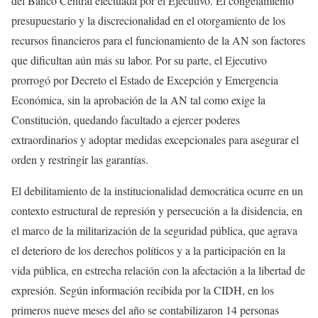
del Banco Central efectuada por el Ejecutivo. El congelamiento
presupuestario y la discrecionalidad en el otorgamiento de los
recursos financieros para el funcionamiento de la AN son factores
que dificultan aún más su labor. Por su parte, el Ejecutivo
prorrogó por Decreto el Estado de Excepción y Emergencia
Económica, sin la aprobación de la AN tal como exige la
Constitución, quedando facultado a ejercer poderes
extraordinarios y adoptar medidas excepcionales para asegurar el
orden y restringir las garantías.
El debilitamiento de la institucionalidad democrática ocurre en un
contexto estructural de represión y persecución a la disidencia, en
el marco de la militarización de la seguridad pública, que agrava
el deterioro de los derechos políticos y a la participación en la
vida pública, en estrecha relación con la afectación a la libertad de
expresión. Según información recibida por la CIDH, en los
primeros nueve meses del año se contabilizaron 14 personas