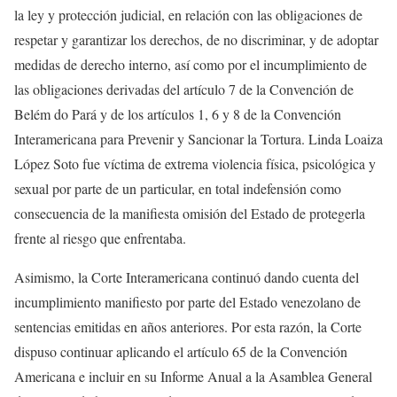
la ley y protección judicial, en relación con las obligaciones de
respetar y garantizar los derechos, de no discriminar, y de adoptar
medidas de derecho interno, así como por el incumplimiento de
las obligaciones derivadas del artículo 7 de la Convención de
Belém do Pará y de los artículos 1, 6 y 8 de la Convención
Interamericana para Prevenir y Sancionar la Tortura. Linda Loaiza
López Soto fue víctima de extrema violencia física, psicológica y
sexual por parte de un particular, en total indefensión como
consecuencia de la manifiesta omisión del Estado de protegerla
frente al riesgo que enfrentaba.
Asimismo, la Corte Interamericana continuó dando cuenta del
incumplimiento manifiesto por parte del Estado venezolano de
sentencias emitidas en años anteriores. Por esta razón, la Corte
dispuso continuar aplicando el artículo 65 de la Convención
Americana e incluir en su Informe Anual a la Asamblea General