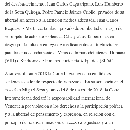
del desabastecimiento; Juan Carlos Caguaripano, Luis Humberto
de la Sotta Quiroga, Pedro Patricio Jaimes Criollo, privados de su
libertad sin acceso a la atención médica adecuada; Juan Carlos
Requesens Martínez, también privado de su libertad en riesgo de
ser objeto de actos de violencia; C.L. y otras 42 personas en
riesgo por la falta de entrega de medicamentos antirretrovirales
para tratar adecuadamente el Virus de Inmunodeficiencia Humana
(VIH) o Síndrome de Inmunodeficiencia Adquirida (SIDA).
A su vez, durante 2018 la Corte Interamericana emitió dos
sentencias de fondo respecto de Venezuela. En su sentencia en el
caso San Miguel Sosa y otras del 8 de marzo de 2018, la Corte
Interamericana declaró la responsabilidad internacional de
Venezuela por violación a los derechos a la participación política
y a la libertad de pensamiento y expresión, en relación con el
principio de no discriminación; el acceso a la justicia y a un