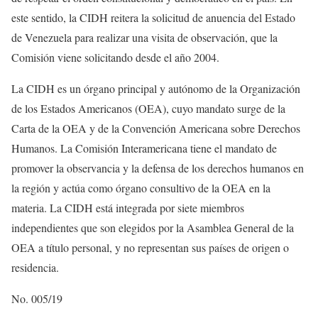
este sentido, la CIDH reitera la solicitud de anuencia del Estado
de Venezuela para realizar una visita de observación, que la
Comisión viene solicitando desde el año 2004.
La CIDH es un órgano principal y autónomo de la Organización
de los Estados Americanos (OEA), cuyo mandato surge de la
Carta de la OEA y de la Convención Americana sobre Derechos
Humanos. La Comisión Interamericana tiene el mandato de
promover la observancia y la defensa de los derechos humanos en
la región y actúa como órgano consultivo de la OEA en la
materia. La CIDH está integrada por siete miembros
independientes que son elegidos por la Asamblea General de la
OEA a título personal, y no representan sus países de origen o
residencia.
No. 005/19