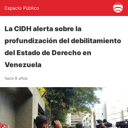
Espacio Público
La CIDH alerta sobre la
profundización del debilitamiento
del Estado de Derecho en
Venezuela
hace 8 años