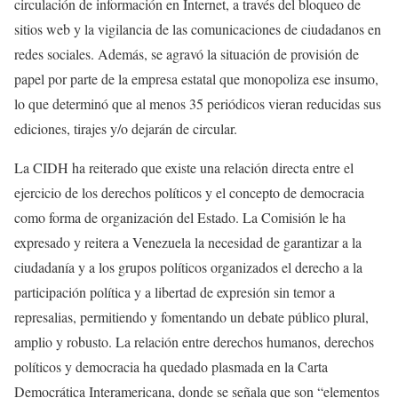
circulación de información en Internet, a través del bloqueo de
sitios web y la vigilancia de las comunicaciones de ciudadanos en
redes sociales. Además, se agravó la situación de provisión de
papel por parte de la empresa estatal que monopoliza ese insumo,
lo que determinó que al menos 35 periódicos vieran reducidas sus
ediciones, tirajes y/o dejarán de circular.
La CIDH ha reiterado que existe una relación directa entre el
ejercicio de los derechos políticos y el concepto de democracia
como forma de organización del Estado. La Comisión le ha
expresado y reitera a Venezuela la necesidad de garantizar a la
ciudadanía y a los grupos políticos organizados el derecho a la
participación política y a libertad de expresión sin temor a
represalias, permitiendo y fomentando un debate público plural,
amplio y robusto. La relación entre derechos humanos, derechos
políticos y democracia ha quedado plasmada en la Carta
Democrática Interamericana, donde se señala que son “elementos