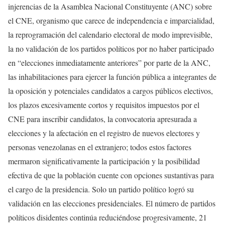
injerencias de la Asamblea Nacional Constituyente (ANC) sobre
el CNE, organismo que carece de independencia e imparcialidad,
la reprogramación del calendario electoral de modo imprevisible,
la no validación de los partidos políticos por no haber participado
en “elecciones inmediatamente anteriores” por parte de la ANC,
las inhabilitaciones para ejercer la función pública a integrantes de
la oposición y potenciales candidatos a cargos públicos electivos,
los plazos excesivamente cortos y requisitos impuestos por el
CNE para inscribir candidatos, la convocatoria apresurada a
elecciones y la afectación en el registro de nuevos electores y
personas venezolanas en el extranjero; todos estos factores
mermaron significativamente la participación y la posibilidad
efectiva de que la población cuente con opciones sustantivas para
el cargo de la presidencia. Solo un partido político logró su
validación en las elecciones presidenciales. El número de partidos
políticos disidentes continúa reduciéndose progresivamente, 21