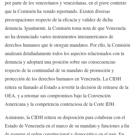
por parte de los venezolanos y venezolanas, en el grave contexto
que la Comisión ha venido reportando. Existen diversas
preocupaciones respecto de la eficacia y validez de dicha
denuncia. Igualmente, la Comisión toma nota de que Venezuela
no ha denunciado varios instrumentos interamericanos de
derechos humanos que le otorgan mandatos. Por ello, la Comisión
analizará detalladamente todos los aspectos relacionados con la
denuncia y adoptará una posición sobre sus consecuencias
respecto de la continuidad de su mandato de promoción y
protección de los derechos humanos en Venezuela. La CIDH
reitera su llamado al Estado a revertir la decisión de retirarse de la
OEA, y a retomar sus compromisos bajo la Convención
Americana y la competencia contenciosa de la Corte IDH.
Asimismo, la CIDH reitera su disposición para colaborar con el
Estado de Venezuela en el marco de su mandato y funciones a fin
de respetar el orden constitucional y democrático en el país. En