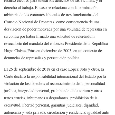
recurso efectivo para tutelar los derechos de las víctimas; y el
derecho al trabajo. El caso se relaciona con la terminación
arbitraria de los contratos laborales de tres funcionarias del
Consejo Nacional de Fronteras, como consecuencia de una
desviación de poder motivada por una voluntad de represalia en
su contra por haber firmado una solicitud de referéndum
revocatorio del mandato del entonces Presidente de la República
Hugo Chávez Frías en diciembre de 2003, en un contexto de
denuncias de represalias y persecución política.
El 26 de septiembre de 2018 en el caso López Soto y otros, la
Corte declaró la responsabilidad internacional del Estado por la
violación de los derechos al reconocimiento de la personalidad
jurídica, integridad personal, prohibición de la tortura y otros
tratos crueles, inhumanos o degradantes, prohibición de la
esclavitud, libertad personal, garantías judiciales, dignidad,
autonomía y vida privada, circulación y residencia, igualdad ante