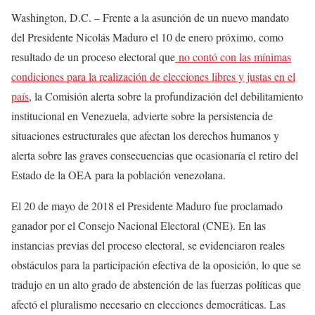
Washington, D.C. – Frente a la asunción de un nuevo mandato
del Presidente Nicolás Maduro el 10 de enero próximo, como
resultado de un proceso electoral que
no contó con las mínimas
condiciones para la realización de elecciones libres y justas en el
país
, la Comisión alerta sobre la profundización del debilitamiento
institucional en Venezuela, advierte sobre la persistencia de
situaciones estructurales que afectan los derechos humanos y
alerta sobre las graves consecuencias que ocasionaría el retiro del
Estado de la OEA para la población venezolana.
El 20 de mayo de 2018 el Presidente Maduro fue proclamado
ganador por el Consejo Nacional Electoral (CNE). En las
instancias previas del proceso electoral, se evidenciaron reales
obstáculos para la participación efectiva de la oposición, lo que se
tradujo en un alto grado de abstención de las fuerzas políticas que
afectó el pluralismo necesario en elecciones democráticas. Las