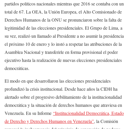
partidos políticos nacionales mientras que 2016 se contaba con un
total de 67. La OEA, la Unión Europea, el Alto Comisionado de
Derechos Humanos de la ONU se pronunciaron sobre la falta de
legitimidad de las elecciones presidenciales. El Grupo de Lima, a
su vez, realizó un llamado al Presidente a no asumir la presidencia
el próximo 10 de enero y lo instó a respetar las atribuciones de la
Asamblea Nacional y transferirle en forma provisional el poder
ejecutivo hasta la realización de nuevas elecciones presidenciales
democráticas.
El modo en que desarrollaron las elecciones presidenciales
profundizó la crisis institucional. Desde hace años la CIDH ha
alertado sobre el progresivo debilitamiento de la institucionalidad
democrática y la situación de derechos humanos que atraviesa en
Venezuela. En su Informe
“Institucionalidad Democrática, Estado
de Derecho y Derechos Humanos en Venezuela”
, la Comisión