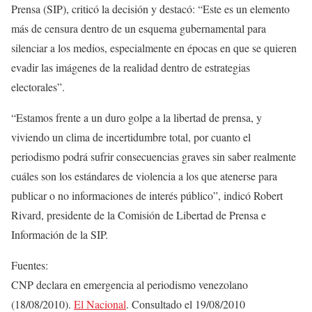
Prensa (SIP), criticó la decisión y destacó: “Este es un elemento
más de censura dentro de un esquema gubernamental para
silenciar a los medios, especialmente en épocas en que se quieren
evadir las imágenes de la realidad dentro de estrategias
electorales”.
“Estamos frente a un duro golpe a la libertad de prensa, y
viviendo un clima de incertidumbre total, por cuanto el
periodismo podrá sufrir consecuencias graves sin saber realmente
cuáles son los estándares de violencia a los que atenerse para
publicar o no informaciones de interés público”, indicó Robert
Rivard, presidente de la Comisión de Libertad de Prensa e
Información de la SIP.
Fuentes:
CNP declara en emergencia al periodismo venezolano
(18/08/2010).
El Nacional
. Consultado el 19/08/2010