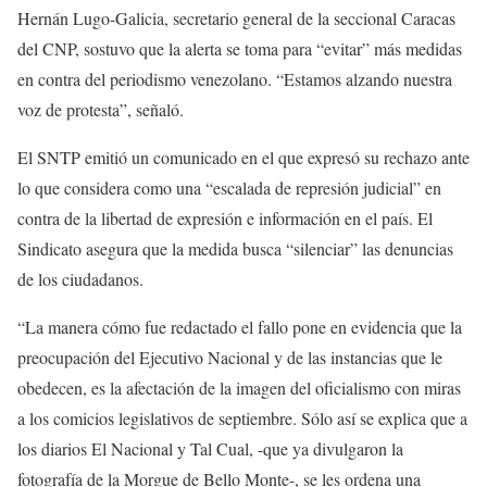
Hernán Lugo-Galicia, secretario general de la seccional Caracas
del CNP, sostuvo que la alerta se toma para “evitar” más medidas
en contra del periodismo venezolano. “Estamos alzando nuestra
voz de protesta”, señaló.
El SNTP emitió un comunicado en el que expresó su rechazo ante
lo que considera como una “escalada de represión judicial” en
contra de la libertad de expresión e información en el país. El
Sindicato asegura que la medida busca “silenciar” las denuncias
de los ciudadanos.
“La manera cómo fue redactado el fallo pone en evidencia que la
preocupación del Ejecutivo Nacional y de las instancias que le
obedecen, es la afectación de la imagen del oficialismo con miras
a los comicios legislativos de septiembre. Sólo así se explica que a
los diarios El Nacional y Tal Cual, -que ya divulgaron la
fotografía de la Morgue de Bello Monte-, se les ordena una