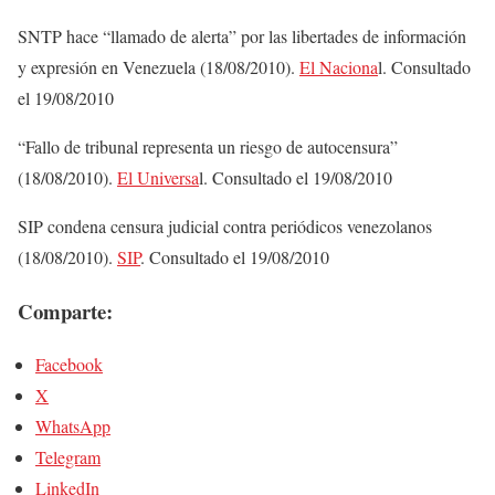
SNTP hace “llamado de alerta” por las libertades de información
y expresión en Venezuela (18/08/2010).
El Naciona
l. Consultado
el 19/08/2010
“Fallo de tribunal representa un riesgo de autocensura”
(18/08/2010).
El Universa
l. Consultado el 19/08/2010
SIP condena censura judicial contra periódicos venezolanos
(18/08/2010).
SIP
. Consultado el 19/08/2010
Comparte:
Facebook
X
WhatsApp
Telegram
LinkedIn