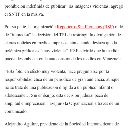
prohibición indefinida de publicar” las imágenes violentas, agregó
el SNTP en la misiva.
Por su parte, la organización
Reporteros Sin Fronteras (RSF)
tildó
de “imprecisa” la decisión del TSJ de restringir la divulgación de
ciertas noticias en medios impresos, aún cuando destaca que la
polémica gráfica es “muy violenta”. RSF advirtió que la medida
puede desembocar en la autocensura de los medios en Venezuela.
“Esta foto, en efecto muy violenta, hace preguntarse por la
responsabilidad ética de un periódico de gran audiencia, aunque
no se trate de una publicación dirigida a un público infantil o
adolescente… Sin embargo, esta decisión judicial peca de
amplitud e imprecisión”, aseguró la Organización a través de un
comunicado.
Alejandro Aguirre, presidente de la Sociedad Interamericana de