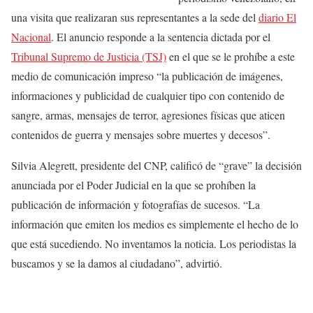
una visita que realizaran sus representantes a la sede del
diario El
Nacional
. El anuncio responde a la sentencia dictada por el
Tribunal Supremo de Justicia (TSJ)
en el que se le prohíbe a este
medio de comunicación impreso “la publicación de imágenes,
informaciones y publicidad de cualquier tipo con contenido de
sangre, armas, mensajes de terror, agresiones físicas que aticen
contenidos de guerra y mensajes sobre muertes y decesos”.
Silvia Alegrett, presidente del CNP, calificó de “grave” la decisión
anunciada por el Poder Judicial en la que se prohíben la
publicación de información y fotografías de sucesos. “La
información que emiten los medios es simplemente el hecho de lo
que está sucediendo. No inventamos la noticia. Los periodistas la
buscamos y se la damos al ciudadano”, advirtió.