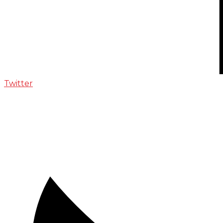
Twitter