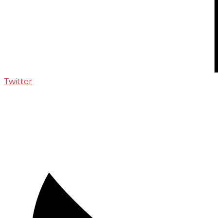
Twitter