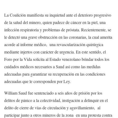
La Coalición manifiesta su inquietud ante el deterioro progresivo
de la salud del minero, quien padece de cáncer en la piel, una
infección respiratoria y problemas de próstata. Recientemente, se
le detectó una grave obstrucción en las coronarias, la cual amerita
acorde al informe médico, una revascularización quirúrgica
mediante injertos con carácter de urgencia. En este sentido, el
Foro por la Vida solicita al Estado venezolano brindar todos los
cuidados médicos necesarios a Saud así como las medidas
adecuadas para garantizar su recuperación en las condiciones
adecuadas que le corresponden por Ley.
William Saud fue sentenciado a seis años de prisión por los
delitos de pánico a la colectividad, instigación a delinquir en el
delito de cierre de vías de circulación y agavillamiento, al
participar junto a otros mineros de la zona en una protesta contra