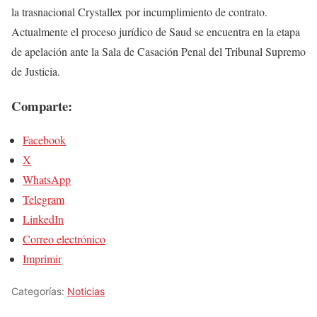
la trasnacional Crystallex por incumplimiento de contrato.
Actualmente el proceso jurídico de Saud se encuentra en la etapa
de apelación ante la Sala de Casación Penal del Tribunal Supremo
de Justicia.
Comparte:
Facebook
X
WhatsApp
Telegram
LinkedIn
Correo electrónico
Imprimir
Categorías:
Noticias