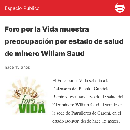
Espacio Público
Foro por la Vida muestra
preocupación por estado de salud
de minero Wiliam Saud
hace 15 años
El Foro por la Vida solicita a la
Defensora del Pueblo, Gabriela
Ramirez, evaluar el estado de salud del
líder minero Wiliam Saud, detenido en
la sede de Patrulleros de Caroní, en el
estado Bolívar, desde hace 15 meses.