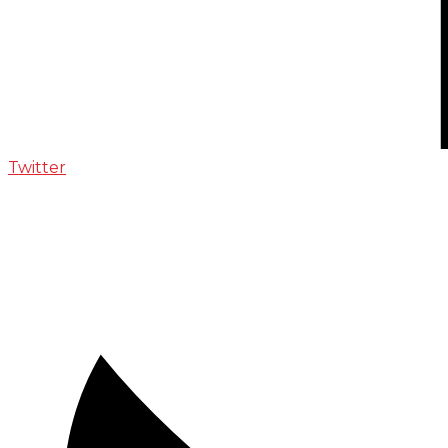
Twitter