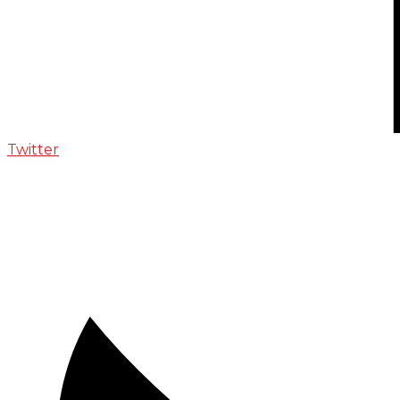
Twitter