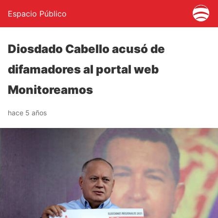
Espacio Público
Diosdado Cabello acusó de
difamadores al portal web
Monitoreamos
hace 5 años