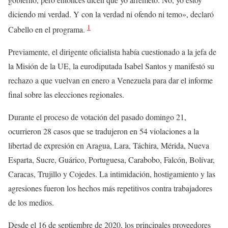
diciendo mi verdad. Y con la verdad ni ofendo ni temo», declaró
1
Cabello en el programa.
Previamente, el dirigente oficialista había cuestionado a la jefa de
la Misión de la UE, la eurodiputada Isabel Santos y manifestó su
rechazo a que vuelvan en enero a Venezuela para dar el informe
final sobre las elecciones regionales.
Durante el proceso de votación del pasado domingo 21,
ocurrieron 28 casos que se tradujeron en 54 violaciones a la
libertad de expresión en Aragua, Lara, Táchira, Mérida, Nueva
Esparta, Sucre, Guárico, Portuguesa, Carabobo, Falcón, Bolívar,
Caracas, Trujillo y Cojedes. La intimidación, hostigamiento y las
agresiones fueron los hechos más repetitivos contra trabajadores
de los medios.
Desde el 16 de septiembre de 2020, los principales proveedores