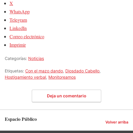
X
WhatsApp
Telegram
LinkedIn
Correo electrónico
Imprimir
Categorías:
Noticias
Etiquetas:
Con el mazo dando
,
Diosdado Cabello
,
Hostigamiento verbal
,
Monitoreamos
Deja un comentario
Espacio Público
Volver arriba