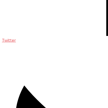
Twitter