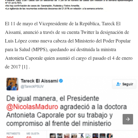
El 11 de mayo el Vicepresidente de la República, Tareck El
Aissami, anunció a través de su cuenta Twitter la designación de
Luis López como nueva cabeza del Ministerio del Poder Popular
para la Salud (MPPS), quedando así destituida la ministra
Antonieta Caporale quien asumió el cargo el pasado el 4 de enero
de 2017 [1] .