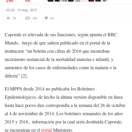
Caporale es relevada de sus funciones, según apunta el BBC
Mundo, luego de que saliera publicado en el portal de la
institución “un boletín con cifras de 2016 que mostraban
incremento sustancial de la mortalidad materna e infantil, y
aumentos de los casos de enfermedades como la malaria o la
difteria” [2]
.
El MPPS desde 2014 no publicaba los Boletines
Epidemiológicos, de hecho la última versión disponible en línea
hasta hace pocos días correspondía a la semana del 26 de octubre
al 4 de noviembre de 2014. Los boletines semanales de los años
2015 y 2016, información por la cual sería destituida Caporale,
se encuentran en el
portal
Ministerio.