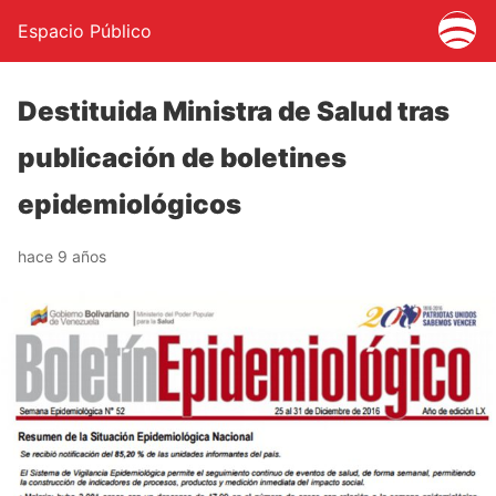
Espacio Público
Destituida Ministra de Salud tras
publicación de boletines
epidemiológicos
hace 9 años