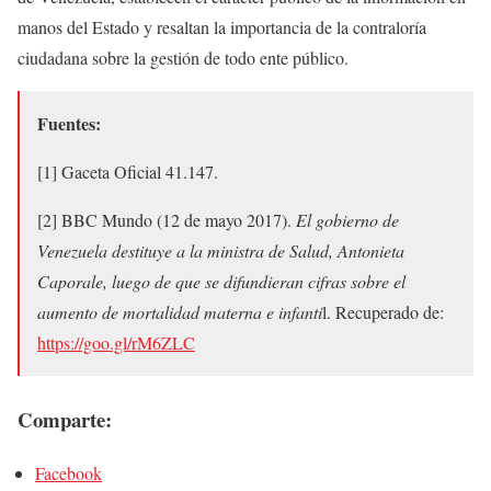
manos del Estado y resaltan la importancia de la contraloría
ciudadana sobre la gestión de todo ente público.
Fuentes:
[1] Gaceta Oficial 41.147.
[2] BBC Mundo (12 de mayo 2017).
El gobierno de
Venezuela destituye a la ministra de Salud, Antonieta
Caporale, luego de que se difundieran cifras sobre el
aumento de mortalidad materna e infanti
l. Recuperado de:
https://goo.gl/rM6ZLC
Comparte:
Facebook