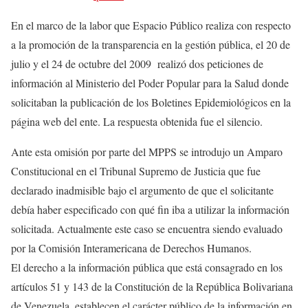
En el marco de la labor que Espacio Público realiza con respecto
a la promoción de la transparencia en la gestión pública, el 20 de
julio y el 24 de octubre del 2009 realizó dos peticiones de
información al Ministerio del Poder Popular para la Salud donde
solicitaban la publicación de los Boletines Epidemiológicos en la
página web del ente. La respuesta obtenida fue el silencio.
Ante esta omisión por parte del MPPS se introdujo un Amparo
Constitucional en el Tribunal Supremo de Justicia que fue
declarado inadmisible bajo el argumento de que el solicitante
debía haber especificado con qué fin iba a utilizar la información
solicitada. Actualmente este caso se encuentra siendo evaluado
por la Comisión Interamericana de Derechos Humanos.
El derecho a la información pública que está consagrado en los
artículos 51 y 143 de la Constitución de la República Bolivariana
de Venezuela, establecen el carácter público de la información en