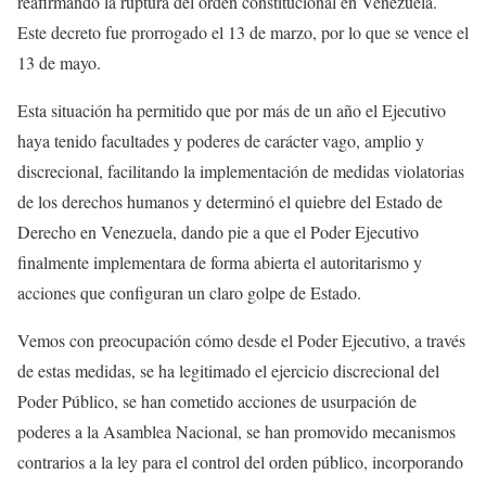
reafirmando la ruptura del orden constitucional en Venezuela.
Este decreto fue prorrogado el 13 de marzo, por lo que se vence el
13 de mayo.
Esta situación ha permitido que por más de un año el Ejecutivo
haya tenido facultades y poderes de carácter vago, amplio y
discrecional, facilitando la implementación de medidas violatorias
de los derechos humanos y determinó el quiebre del Estado de
Derecho en Venezuela, dando pie a que el Poder Ejecutivo
finalmente implementara de forma abierta el autoritarismo y
acciones que configuran un claro golpe de Estado.
Vemos con preocupación cómo desde el Poder Ejecutivo, a través
de estas medidas, se ha legitimado el ejercicio discrecional del
Poder Público, se han cometido acciones de usurpación de
poderes a la Asamblea Nacional, se han promovido mecanismos
contrarios a la ley para el control del orden público, incorporando