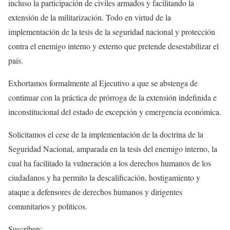
incluso la participación de civiles armados y facilitando la
extensión de la militarización. Todo en virtud de la
implementación de la tesis de la seguridad nacional y protección
contra el enemigo interno y externo que pretende desestabilizar el
país.
Exhortamos formalmente al Ejecutivo a que se abstenga de
continuar con la práctica de prórroga de la extensión indefinida e
inconstitucional del estado de excepción y emergencia económica.
Solicitamos el cese de la implementación de la doctrina de la
Seguridad Nacional, amparada en la tesis del enemigo interno, la
cual ha facilitado la vulneración a los derechos humanos de los
ciudadanos y ha permito la descalificación, hostigamiento y
ataque a defensores de derechos humanos y dirigentes
comunitarios y políticos.
Suscriben: