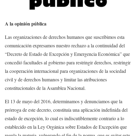
A la opinión pública
Las organizaciones de derechos humanos que suscribimos esta
comunicación expresamos nuestro rechazo a la continuidad del
“Decreto de Estado de Excepción y Emergencia Económica” que
concedió facultades al gobierno para restringir derechos, restringir
la cooperación internacional para organizaciones de la sociedad
civil y de derechos humanos y limitar las atribuciones
constitucionales de la Asamblea Nacional.
El 13 de mayo del 2016, determinamos y denunciamos que la
prórroga de este decreto, constituía una aplicación indefinida del
estado de excepción, lo cual es indiscutiblemente contrario a lo
establecido en la Ley Orgánica sobre Estados de Excepción que
regula la materia, vulnerando el fin de la norma, que es evitar este