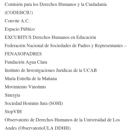
Comisión para los Derechos Humanos y la Ciudadanía
(CODEHCIU)
Convite A.C.
Espacio Público
EXCUBITUS Derechos Humanos en Educación
Federación Nacional de Sociedades de Padres y Representantes –
FENASOPADRES
Fundación Agua Clara
Instituto de Investigaciones Jurídicas de la UCAB
María Estrella de la Mañana
Movimiento Vinotinto
Sinergia
Sociedad Hominis Iura (SOHI)
StopVIH
Observatorio de Derechos Humanos de la Universidad de Los
Andes (ObservatorioULA DDHH)