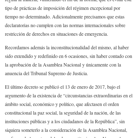
tipo de prácticas de imposición del régimen excepcional por
tiempo no determinado. Adicionalmente precisamos que estas
declaratorias no cumplen con las normas internacionales sobre
restricción de derechos en situaciones de emergencia.
Recordamos además la inconstitucionalidad del mismo, al haber
sido extendido y redefinido en 6 ocasiones, sin haber contado con
la aprobación de la Asamblea Nacional y únicamente con la
anuencia del Tribunal Supremo de Justicia.
El último decreto se publicó el 13 de enero de 2017, bajo el
argumento de la existencia de “circunstancias extraordinarias en el
ámbito social, económico y político, que afectasen el orden
constitucional la paz social, la seguridad de la nación, de las
instituciones públicas y a los ciudadanos de la República”, sin
siquiera someterlo a la consideración de la Asamblea Nacional,