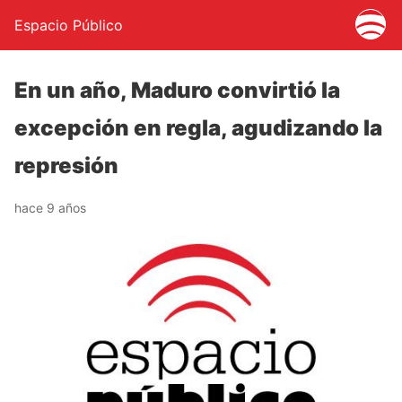
Espacio Público
En un año, Maduro convirtió la
excepción en regla, agudizando la
represión
hace 9 años