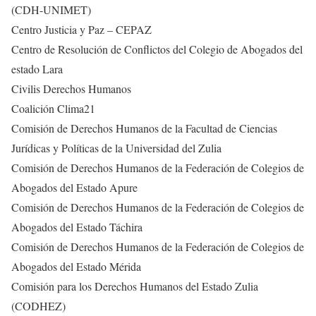
(CDH-UNIMET)
Centro Justicia y Paz – CEPAZ
Centro de Resolución de Conflictos del Colegio de Abogados del
estado Lara
Civilis Derechos Humanos
Coalición Clima21
Comisión de Derechos Humanos de la Facultad de Ciencias
Jurídicas y Políticas de la Universidad del Zulia
Comisión de Derechos Humanos de la Federación de Colegios de
Abogados del Estado Apure
Comisión de Derechos Humanos de la Federación de Colegios de
Abogados del Estado Táchira
Comisión de Derechos Humanos de la Federación de Colegios de
Abogados del Estado Mérida
Comisión para los Derechos Humanos del Estado Zulia
(CODHEZ)