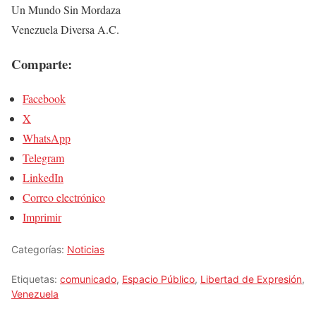
Un Mundo Sin Mordaza
Venezuela Diversa A.C.
Comparte:
Facebook
X
WhatsApp
Telegram
LinkedIn
Correo electrónico
Imprimir
Categorías:
Noticias
Etiquetas:
comunicado
,
Espacio Público
,
Libertad de Expresión
,
Venezuela