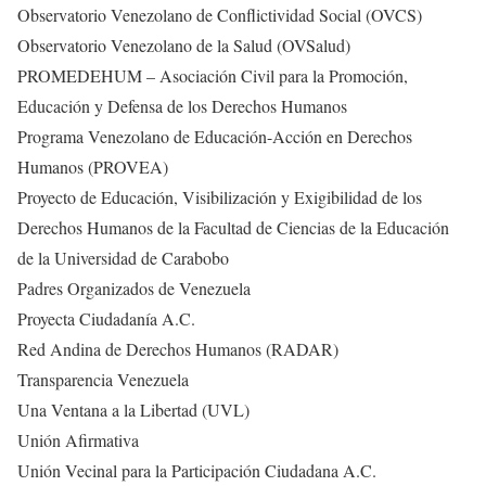
Observatorio Venezolano de Conflictividad Social (OVCS)
Observatorio Venezolano de la Salud (OVSalud)
PROMEDEHUM – Asociación Civil para la Promoción,
Educación y Defensa de los Derechos Humanos
Programa Venezolano de Educación-Acción en Derechos
Humanos (PROVEA)
Proyecto de Educación, Visibilización y Exigibilidad de los
Derechos Humanos de la Facultad de Ciencias de la Educación
de la Universidad de Carabobo
Padres Organizados de Venezuela
Proyecta Ciudadanía A.C.
Red Andina de Derechos Humanos (RADAR)
Transparencia Venezuela
Una Ventana a la Libertad (UVL)
Unión Afirmativa
Unión Vecinal para la Participación Ciudadana A.C.