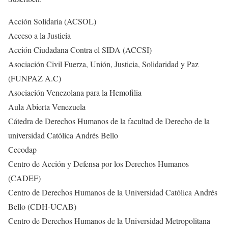
Acción Solidaria (ACSOL)
Acceso a la Justicia
Acción Ciudadana Contra el SIDA (ACCSI)
Asociación Civil Fuerza, Unión, Justicia, Solidaridad y Paz
(FUNPAZ A.C)
Asociación Venezolana para la Hemofilia
Aula Abierta Venezuela
Cátedra de Derechos Humanos de la facultad de Derecho de la
universidad Católica Andrés Bello
Cecodap
Centro de Acción y Defensa por los Derechos Humanos
(CADEF)
Centro de Derechos Humanos de la Universidad Católica Andrés
Bello (CDH-UCAB)
Centro de Derechos Humanos de la Universidad Metropolitana