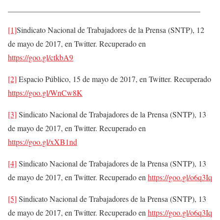
_________________________________________________
[1]
Sindicato Nacional de Trabajadores de la Prensa (SNTP), 12
de mayo de 2017, en Twitter. Recuperado en
https://goo.gl/ctkbA9
[2]
Espacio Público, 15 de mayo de 2017, en Twitter. Recuperado
https://goo.gl/WnCw8K
[3]
Sindicato Nacional de Trabajadores de la Prensa (SNTP), 13
de mayo de 2017, en Twitter. Recuperado en
https://goo.gl/xXB1nd
[4]
Sindicato Nacional de Trabajadores de la Prensa (SNTP), 13
de mayo de 2017, en Twitter. Recuperado en
https://goo.gl/o6q3Iq
[5]
Sindicato Nacional de Trabajadores de la Prensa (SNTP), 13
de mayo de 2017, en Twitter. Recuperado en
https://goo.gl/o6q3Iq