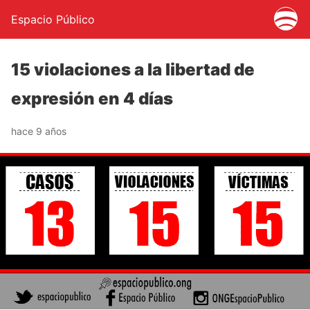
Espacio Público
15 violaciones a la libertad de
expresión en 4 días
hace 9 años