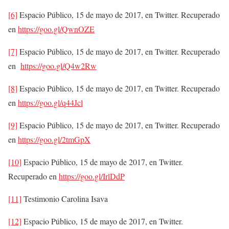
[6]
Espacio Público, 15 de mayo de 2017, en Twitter. Recuperado
en
https://goo.gl/QwnOZE
[7]
Espacio Público, 15 de mayo de 2017, en Twitter. Recuperado
en
https://goo.gl/Q4w2Rw
[8]
Espacio Público, 15 de mayo de 2017, en Twitter. Recuperado
en
https://goo.gl/q44Jcl
[9]
Espacio Público, 15 de mayo de 2017, en Twitter. Recuperado
en
https://goo.gl/2tmGpX
[10]
Espacio Público, 15 de mayo de 2017, en Twitter.
Recuperado en
https://goo.gl/IrlDdP
[11]
Testimonio Carolina Isava
[12]
Espacio Público, 15 de mayo de 2017, en Twitter.