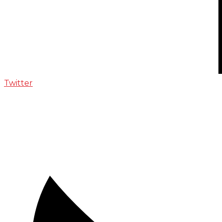
Twitter