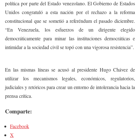
política por parte del Estado venezolano. El Gobierno de Estados
Unidos congratuló a esta nación por el rechazo a la reforma
constitucional que se sometió a referéndum el pasado diciembre.
“En Venezuela, los esfuerzos de un dirigente elegido
democráticamente para minar las instituciones democráticas e
intimidar a la sociedad civil se topó con una vigorosa resistencia”.
En las mismas líneas se acusó al presidente Hugo Chávez de
utilizar los mecanismos legales, económicos, regulatorios,
judiciales y retóricos para crear un entorno de intolerancia hacia la
prensa crítica.
Comparte:
Facebook
X