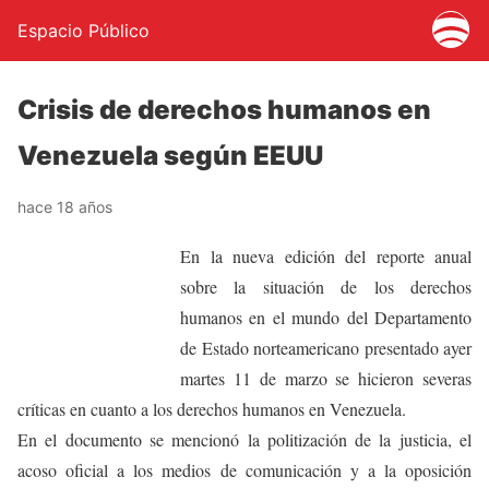
Espacio Público
Crisis de derechos humanos en
Venezuela según EEUU
hace 18 años
En la nueva edición del reporte anual
sobre la situación de los derechos
humanos en el mundo del Departamento
de Estado norteamericano presentado ayer
martes 11 de marzo se hicieron severas
críticas en cuanto a los derechos humanos en Venezuela.
En el documento se mencionó la politización de la justicia, el
acoso oficial a los medios de comunicación y a la oposición