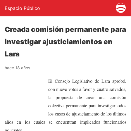
Espacio Público
Creada comisión permanente para
investigar ajusticiamientos en
Lara
hace 18 años
El Consejo Legislativo de Lara aprobó,
con nueve votos a favor y cuatro salvados,
la propuesta de crear una comisión
colectiva permanente para investigar todos
los casos de ajusticiamiento de los últimos
años en los cuales se encuentran implicados funcionarios
policiales.