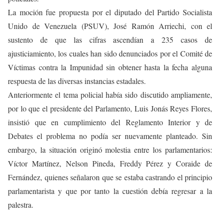
La moción fue propuesta por el diputado del Partido Socialista
Unido de Venezuela (PSUV), José Ramón Arriechi, con el
sustento de que las cifras ascendían a 235 casos de
ajusticiamiento, los cuales han sido denunciados por el Comité de
Víctimas contra la Impunidad sin obtener hasta la fecha alguna
respuesta de las diversas instancias estadales.
Anteriormente el tema policial había sido discutido ampliamente,
por lo que el presidente del Parlamento, Luis Jonás Reyes Flores,
insistió que en cumplimiento del Reglamento Interior y de
Debates el problema no podía ser nuevamente planteado. Sin
embargo, la situación originó molestia entre los parlamentarios:
Víctor Martínez, Nelson Pineda, Freddy Pérez y Coraide de
Fernández, quienes señalaron que se estaba castrando el principio
parlamentarista y que por tanto la cuestión debía regresar a la
palestra.