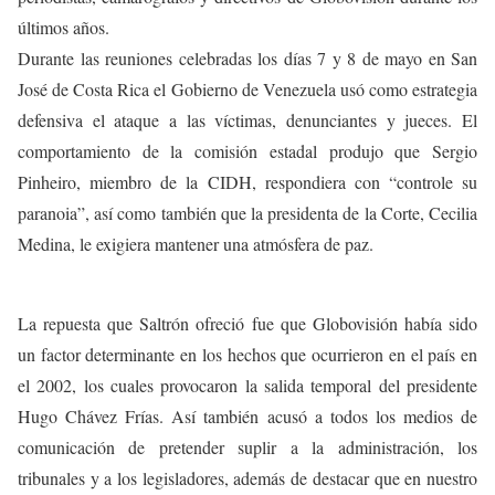
últimos años.
Durante las reuniones celebradas los días 7 y 8 de mayo en San
José de Costa Rica el Gobierno de Venezuela usó como estrategia
defensiva el ataque a las víctimas, denunciantes y jueces. El
comportamiento de la comisión estadal produjo que Sergio
Pinheiro, miembro de la CIDH, respondiera con “controle su
paranoia”, así como también que la presidenta de la Corte, Cecilia
Medina, le exigiera mantener una atmósfera de paz.
La repuesta que Saltrón ofreció fue que Globovisión había sido
un factor determinante en los hechos que ocurrieron en el país en
el 2002, los cuales provocaron la salida temporal del presidente
Hugo Chávez Frías. Así también acusó a todos los medios de
comunicación de pretender suplir a la administración, los
tribunales y a los legisladores, además de destacar que en nuestro