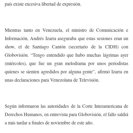
país existe excesiva libertad de expresión.
Mientras tanto en Venezuela, el ministro de Comunicación e
Información, Andrés Izarra aseguraba que estas sesiones eran un
show, el de Santiago Cantón (secretario de la CIDH) con
Globovisión. “Tengo entendido que hubo muchas lágrimas ayer
(miércoles), que fue un gran melodrama por unos periodistas
quienes se sienten agredidos por alguna gente”, afirmó Izarra en
unas declaraciones para Venezolana de Televisión.
Según informaron las autoridades de la Corte Interamericana de
Derechos Humanos, en entrevista para Globovisión, el fallo saldrá
a más tardar a finales de noviembre de este año.