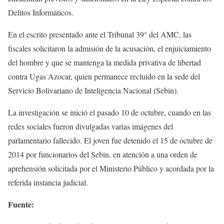
Delitos Informáticos.
En el escrito presentado ante el Tribunal 39° del AMC, las
fiscales solicitaron la admisión de la acusación, el enjuiciamiento
del hombre y que se mantenga la medida privativa de libertad
contra Ugas Azocar, quien permanece recluido en la sede del
Servicio Bolivariano de Inteligencia Nacional (Sebin).
La investigación se inició el pasado 10 de octubre, cuando en las
redes sociales fueron divulgadas varias imágenes del
parlamentario fallecido. El joven fue detenido el 15 de octubre de
2014 por funcionarios del Sebin, en atención a una orden de
aprehensión solicitada por el Ministerio Público y acordada por la
referida instancia judicial.
Fuente: