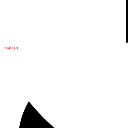
Twitter