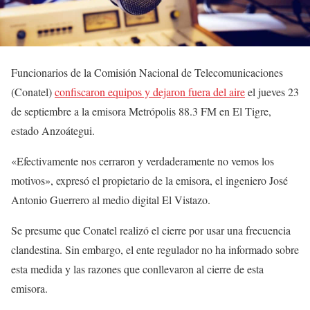
Funcionarios de la Comisión Nacional de Telecomunicaciones
(Conatel)
confiscaron equipos y dejaron fuera del aire
el jueves 23
de septiembre a la emisora Metrópolis 88.3 FM en El Tigre,
estado Anzoátegui.
«Efectivamente nos cerraron y verdaderamente no vemos los
motivos», expresó el propietario de la emisora, el ingeniero José
Antonio Guerrero al medio digital El Vistazo.
Se presume que Conatel realizó el cierre por usar una frecuencia
clandestina. Sin embargo, el ente regulador no ha informado sobre
esta medida y las razones que conllevaron al cierre de esta
emisora.