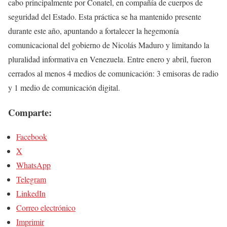
cabo principalmente por Conatel, en compañía de cuerpos de
seguridad del Estado. Esta práctica se ha mantenido presente
durante este año, apuntando a fortalecer la hegemonía
comunicacional del gobierno de Nicolás Maduro y limitando la
pluralidad informativa en Venezuela. Entre enero y abril, fueron
cerrados al menos 4 medios de comunicación: 3 emisoras de radio
y 1 medio de comunicación digital.
Comparte:
Facebook
X
WhatsApp
Telegram
LinkedIn
Correo electrónico
Imprimir