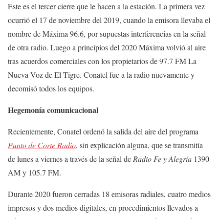
Este es el tercer cierre que le hacen a la estación. La primera vez
ocurrió el 17 de noviembre del 2019, cuando la emisora llevaba el
nombre de Máxima 96.6, por supuestas interferencias en la señal
de otra radio. Luego a principios del 2020 Máxima volvió al aire
tras acuerdos comerciales con los propietarios de 97.7 FM La
Nueva Voz de El Tigre. Conatel fue a la radio nuevamente y
decomisó todos los equipos.
Hegemonía comunicacional
Recientemente, Conatel ordenó la salida del aire del programa
Punto de Corte Radio
, sin explicación alguna, que se transmitía
de lunes a viernes a través de la señal de
Radio Fe y Alegría
1390
AM y 105.7 FM.
Durante 2020 fueron cerradas 18 emisoras radiales, cuatro medios
impresos y dos medios digitales, en procedimientos llevados a