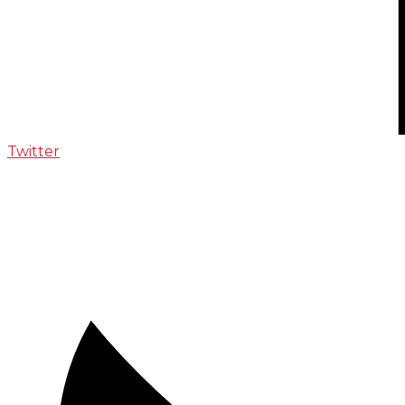
Twitter