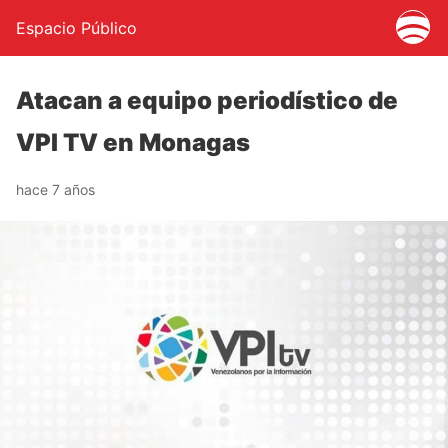
Espacio Público
Atacan a equipo periodístico de
VPI TV en Monagas
hace 7 años