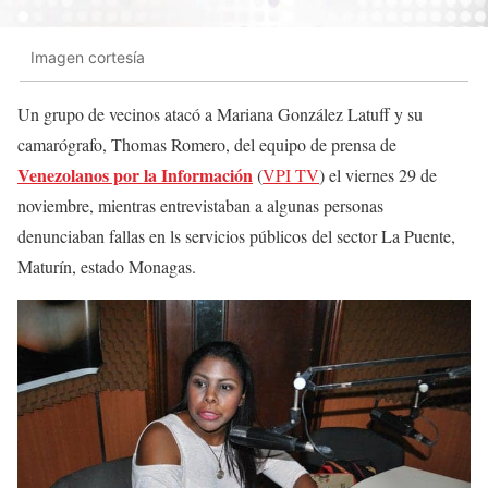
Imagen cortesía
Un grupo de vecinos atacó a Mariana González Latuff y su
camarógrafo, Thomas Romero, del equipo de prensa de
Venezolanos por la Información
(
VPI TV
) el viernes 29 de
noviembre, mientras entrevistaban a algunas personas
denunciaban fallas en ls servicios públicos del sector La Puente,
Maturín, estado Monagas.