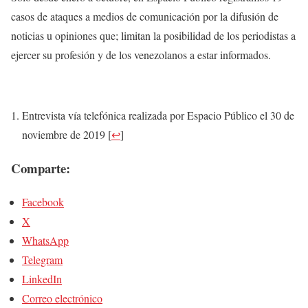
casos de ataques a medios de comunicación por la difusión de
noticias u opiniones que; limitan la posibilidad de los periodistas a
ejercer su profesión y de los venezolanos a estar informados.
Entrevista vía telefónica realizada por Espacio Público el 30 de
noviembre de 2019
[
↩
]
Comparte:
Facebook
X
WhatsApp
Telegram
LinkedIn
Correo electrónico