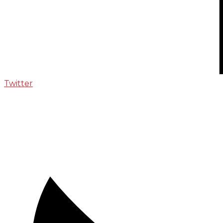
Twitter