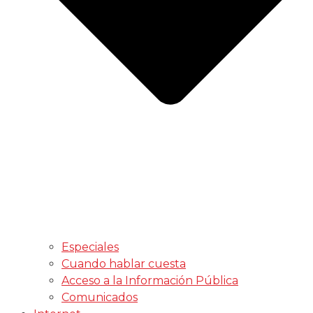
Especiales
Cuando hablar cuesta
Acceso a la Información Pública
Comunicados