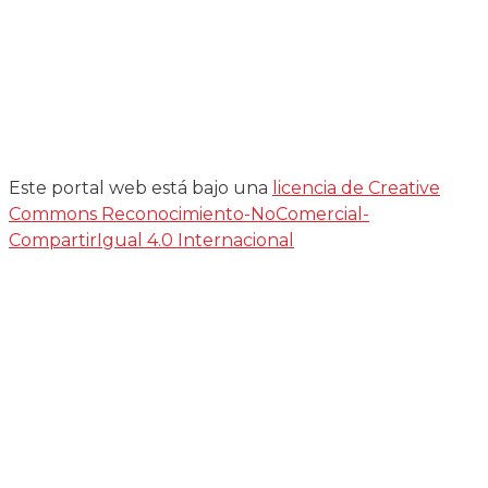
Este portal web está bajo una
licencia de Creative
Commons Reconocimiento-NoComercial-
CompartirIgual 4.0 Internacional