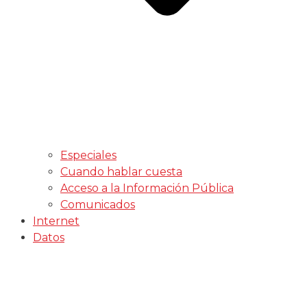
Especiales
Cuando hablar cuesta
Acceso a la Información Pública
Comunicados
Internet
Datos