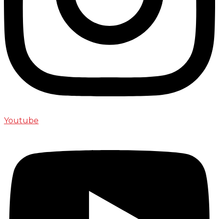
Youtube