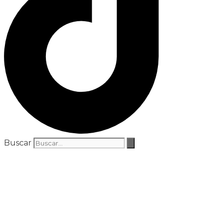
Buscar