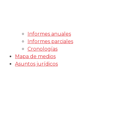
Informes anuales
Informes parciales
Cronologías
Mapa de medios
Asuntos jurídicos