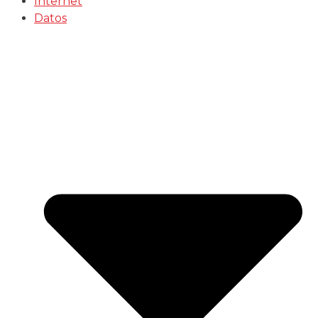
Internet
Datos