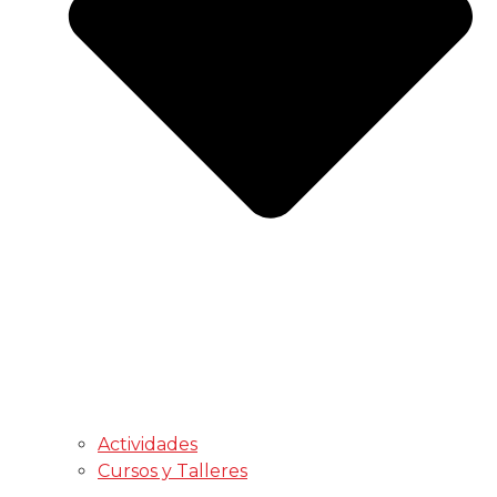
Actividades
Cursos y Talleres