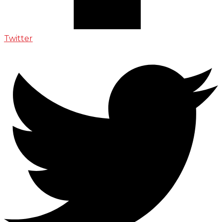
Twitter