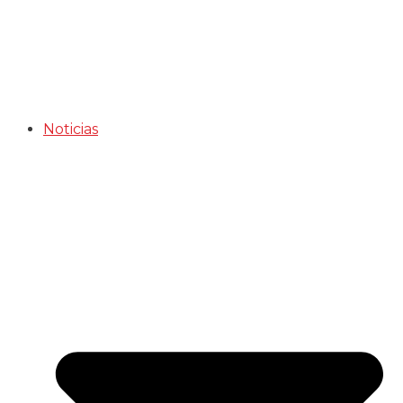
Noticias