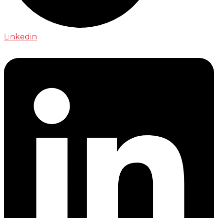
Linkedin