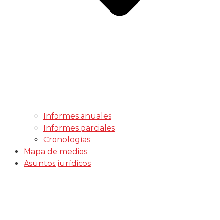
Informes anuales
Informes parciales
Cronologías
Mapa de medios
Asuntos jurídicos