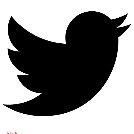
Tiktok