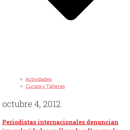
Actividades
Cursos y Talleres
octubre 4, 2012
Periodistas internacionales denuncian