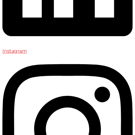
Instagram