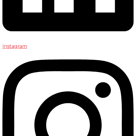
Instagram