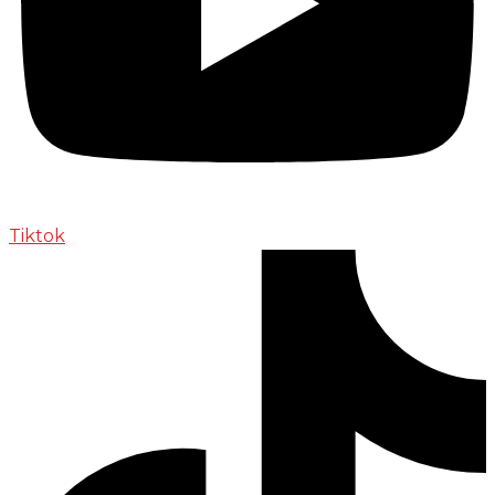
Tiktok