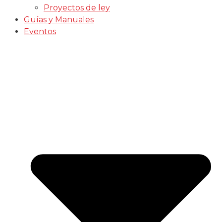
Proyectos de ley
Guías y Manuales
Eventos