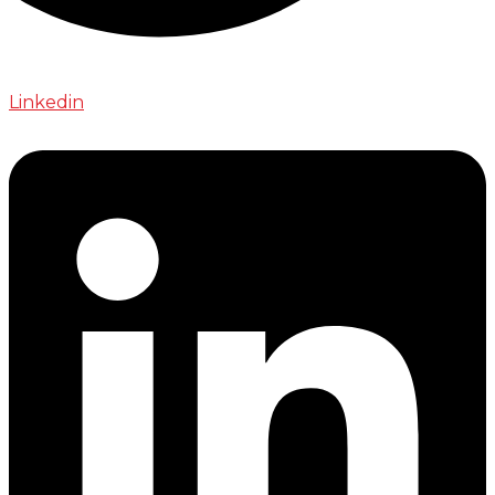
Linkedin