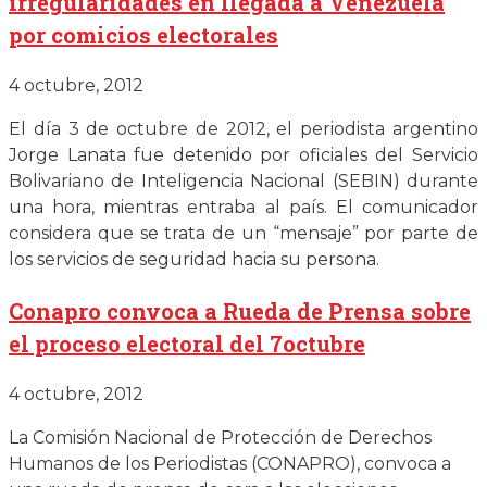
irregularidades en llegada a Venezuela
por comicios electorales
4 octubre, 2012
El día 3 de octubre de 2012, el periodista argentino
Jorge Lanata fue detenido por oficiales del Servicio
Bolivariano de Inteligencia Nacional (SEBIN) durante
una hora, mientras entraba al país. El comunicador
considera que se trata de un “mensaje” por parte de
los servicios de seguridad hacia su persona.
Conapro convoca a Rueda de Prensa sobre
el proceso electoral del 7octubre
4 octubre, 2012
La Comisión Nacional de Protección de Derechos
Humanos de los Periodistas (CONAPRO), convoca a