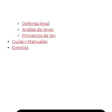
Defensa legal
Análisis de leyes
Proyectos de ley
Guías y Manuales
Eventos