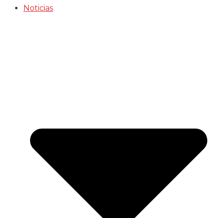
Noticias