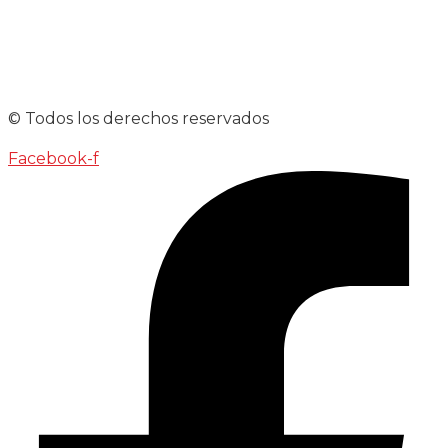
© Todos los derechos reservados
Facebook-f