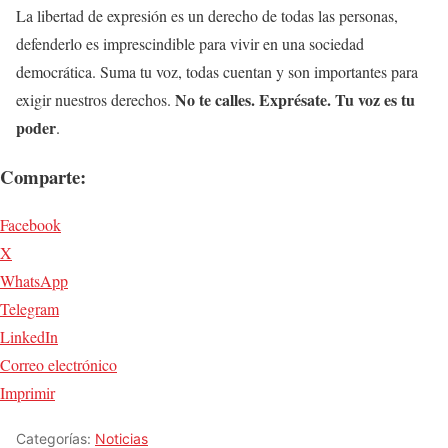
La libertad de expresión es un derecho de todas las personas,
defenderlo es imprescindible para vivir en una sociedad
democrática. Suma tu voz, todas cuentan y son importantes para
No te calles. Exprésate. Tu voz es tu
exigir nuestros derechos.
poder
.
Comparte:
Facebook
X
WhatsApp
Telegram
LinkedIn
Correo electrónico
Imprimir
Categorías:
Noticias