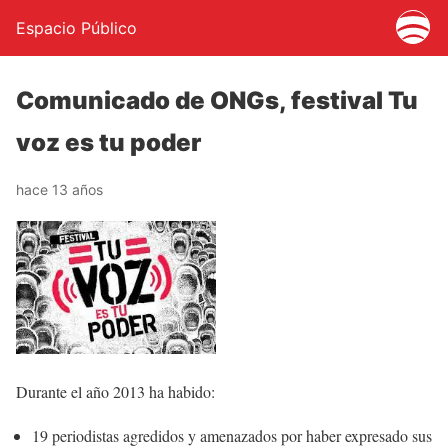
Espacio Público
Comunicado de ONGs, festival Tu
voz es tu poder
hace 13 años
Durante el año 2013 ha habido:
19 periodistas agredidos y amenazados por haber expresado sus