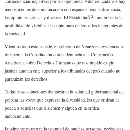
consecuencias negativas por sus opiniones. Además, cada vez hay
menos medios de comunicación con espacios para la disidencia,
las opiniones críticas y diversas. El Estado haÂÂ minimizado la
posibilidad de visibilizar las opiniones de todos los integrantes de
la sociedad.
Mientras todo esto sucede, el gobierno de Venezuela evidencia su
irrespeto a la Constitución con la denuncia a la Convención
Americana sobre Derechos Humanos que nos impide exigir
justicia ante un ente superior a los tribunales del país cuando no
garantizan los derechos.
Todas estas situaciones demuestran la voluntad gubernamental de
golpear las voces que expresan la diversidad, las que critican al
poder, a aquellas que disienten y siguen en la crítica
independiente.
Igualmente muestran la voluntad de muchas personas, periodistas