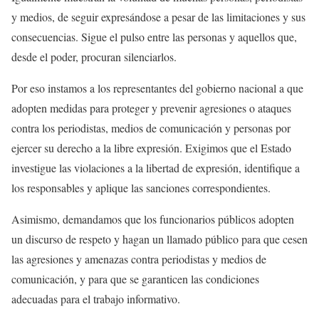
y medios, de seguir expresándose a pesar de las limitaciones y sus
consecuencias. Sigue el pulso entre las personas y aquellos que,
desde el poder, procuran silenciarlos.
Por eso instamos a los representantes del gobierno nacional a que
adopten medidas para proteger y prevenir agresiones o ataques
contra los periodistas, medios de comunicación y personas por
ejercer su derecho a la libre expresión. Exigimos que el Estado
investigue las violaciones a la libertad de expresión, identifique a
los responsables y aplique las sanciones correspondientes.
Asimismo, demandamos que los funcionarios públicos adopten
un discurso de respeto y hagan un llamado público para que cesen
las agresiones y amenazas contra periodistas y medios de
comunicación, y para que se garanticen las condiciones
adecuadas para el trabajo informativo.