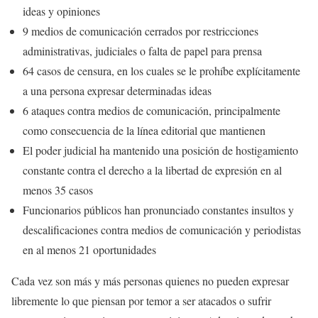
ideas y opiniones
9 medios de comunicación cerrados por restricciones
administrativas, judiciales o falta de papel para prensa
64 casos de censura, en los cuales se le prohíbe explícitamente
a una persona expresar determinadas ideas
6 ataques contra medios de comunicación, principalmente
como consecuencia de la línea editorial que mantienen
El poder judicial ha mantenido una posición de hostigamiento
constante contra el derecho a la libertad de expresión en al
menos 35 casos
Funcionarios públicos han pronunciado constantes insultos y
descalificaciones contra medios de comunicación y periodistas
en al menos 21 oportunidades
Cada vez son más y más personas quienes no pueden expresar
libremente lo que piensan por temor a ser atacados o sufrir