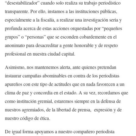
“desestabilizador” cuando solo realiza su trabajo periodístico
transparente. Por ello, instamos a las instituciones públicas,
especialmente a la fiscalía, a realizar una investigación seria y
profunda acerca de estas acciones orquestadas por “pequeños
grupos” o “personas” que se esconden cobardemente en el
anonimato para desacreditar a gente honorable y de respeto
profesional en nuestra ciudad capital.
Asimismo, nos mantenemos alerta, ante quienes pretendan
instaurar campañas abominables en contra de los periodistas
apureños con este tipo de actitudes que en nada favorecen a un
clima de paz y concordia en el estado. A su vez, recordamos que
como institución gremial, estaremos siempre en la defensa de
nuestros agremiados, de la libertad de prensa, expresión y de
nuestro código de ética.
De igual forma apoyamos a nuestro compañero periodista