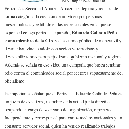
El Colegio Nacional de
Periodistas Seccional Apure – Amazonas deplora y rechaza de
forma categórica la creación de un video por personas
inescrupulosas y exhibido en las redes sociales en la que se
Eduardo Galindo Peña
expone al colega periodista apureño;
como miembro de la CIA y
al escarnio público de manera vil y
destructiva, vinculándolo con acciones terroristas y
desestabilizadoras para perjudicar al gobierno nacional y regional.
Además se señala en ese video una campaña que busca sembrar
odio contra el comunicador social por sectores supuestamente del
oficialismo.
Es importante señalar que el Periodista Eduardo Galindo Peña es
un joven de esta tierra, miembro de la actual junta directiva,
ocupando el cargo de secretario de organización, reportero
Independiente y corresponsal para varios medios nacionales y un
constante servidor social, quien ha venido realizando trabajos