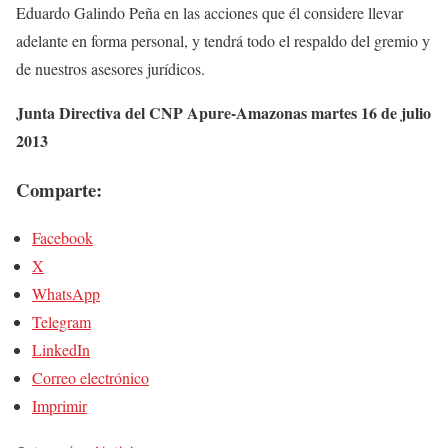
Eduardo Galindo Peña en las acciones que él considere llevar
adelante en forma personal, y tendrá todo el respaldo del gremio y
de nuestros asesores jurídicos.
Junta Directiva del CNP Apure-Amazonas martes 16 de julio
2013
Comparte:
Facebook
X
WhatsApp
Telegram
LinkedIn
Correo electrónico
Imprimir