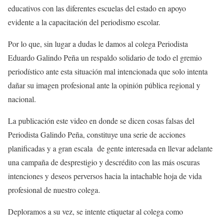
educativos con las diferentes escuelas del estado en apoyo
evidente a la capacitación del periodismo escolar.
Por lo que, sin lugar a dudas le damos al colega Periodista
Eduardo Galindo Peña un respaldo solidario de todo el gremio
periodístico ante esta situación mal intencionada que solo intenta
dañar su imagen profesional ante la opinión pública regional y
nacional.
La publicación este video en donde se dicen cosas falsas del
Periodista Galindo Peña, constituye una serie de acciones
planificadas y a gran escala de gente interesada en llevar adelante
una campaña de desprestigio y descrédito con las más oscuras
intenciones y deseos perversos hacia la intachable hoja de vida
profesional de nuestro colega.
Deploramos a su vez, se intente etiquetar al colega como