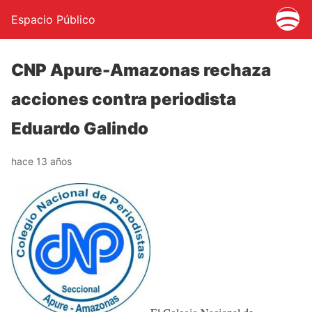
Espacio Público
CNP Apure-Amazonas rechaza
acciones contra periodista
Eduardo Galindo
hace 13 años