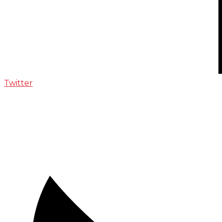
Twitter