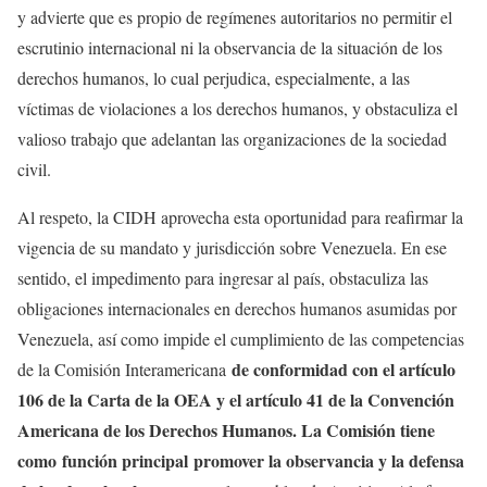
y advierte que es propio de regímenes autoritarios no permitir el
escrutinio internacional ni la observancia de la situación de los
derechos humanos, lo cual perjudica, especialmente, a las
víctimas de violaciones a los derechos humanos, y obstaculiza el
valioso trabajo que adelantan las organizaciones de la sociedad
civil.
Al respeto, la CIDH aprovecha esta oportunidad para reafirmar la
vigencia de su mandato y jurisdicción sobre Venezuela. En ese
sentido, el impedimento para ingresar al país, obstaculiza las
obligaciones internacionales en derechos humanos asumidas por
Venezuela, así como impide el cumplimiento de las competencias
de conformidad con el artículo
de la Comisión Interamericana
106 de la Carta de la OEA y el artículo 41 de la Convención
Americana de los Derechos Humanos. La Comisión tiene
como función principal promover la observancia y la defensa