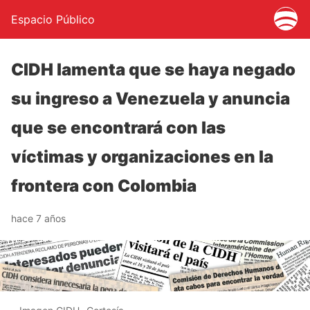
Espacio Público
CIDH lamenta que se haya negado
su ingreso a Venezuela y anuncia
que se encontrará con las
víctimas y organizaciones en la
frontera con Colombia
hace 7 años