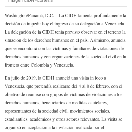
Imagen CIDH -Cortesía
Washington/Panamá, D.C. – La CIDH lamenta profundamente la
decisión de impedir hoy el ingreso de su delegación a Venezuela.
La delegación de la CIDH tenía previsto observar en el terreno la
situación de los derechos humanos en el país. Asimismo, anuncia
que se encontrará con las víctimas y familiares de violaciones de
derechos humanos y con organizaciones de la sociedad civil en la
frontera entre Colombia y Venezuela.
En julio de 2019, la CIDH anunció una visita in loco a
Venezuela, que pretendía realizarse del
4 al 8 de febrero
, con el
objetivo de reunirse con grupos de víctimas de violaciones a los
derechos humanos, beneficiarios de medidas cautelares,
representantes de la sociedad civil, movimientos sociales,
estudiantiles, académicos y otros actores relevantes. La visita se
organizó en aceptación a la invitación realizada por el