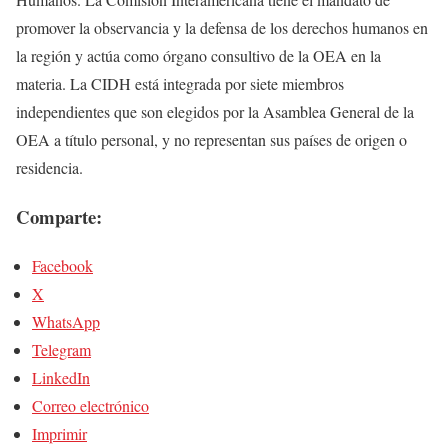
promover la observancia y la defensa de los derechos humanos en
la región y actúa como órgano consultivo de la OEA en la
materia. La CIDH está integrada por siete miembros
independientes que son elegidos por la Asamblea General de la
OEA a título personal, y no representan sus países de origen o
residencia.
Comparte:
Facebook
X
WhatsApp
Telegram
LinkedIn
Correo electrónico
Imprimir