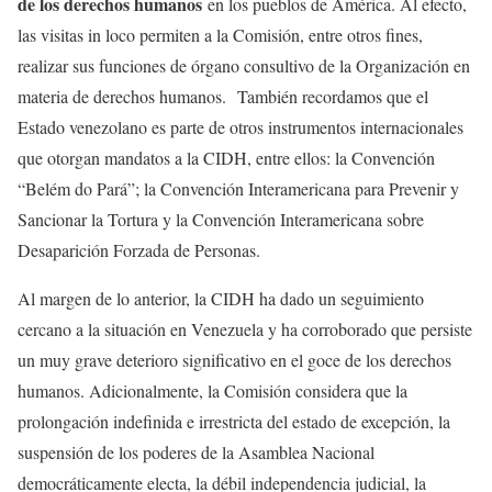
de los derechos humanos
en los pueblos de América. Al efecto,
las visitas in loco permiten a la Comisión, entre otros fines,
realizar sus funciones de órgano consultivo de la Organización en
materia de derechos humanos. También recordamos que el
Estado venezolano es parte de otros instrumentos internacionales
que otorgan mandatos a la CIDH, entre ellos: la Convención
“Belém do Pará”; la Convención Interamericana para Prevenir y
Sancionar la Tortura y la Convención Interamericana sobre
Desaparición Forzada de Personas.
Al margen de lo anterior, la CIDH ha dado un seguimiento
cercano a la situación en Venezuela y ha corroborado que persiste
un muy grave deterioro significativo en el goce de los derechos
humanos. Adicionalmente, la Comisión considera que la
prolongación indefinida e irrestricta del estado de excepción, la
suspensión de los poderes de la Asamblea Nacional
democráticamente electa, la débil independencia judicial, la