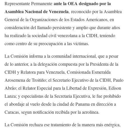
ante la OEA designado por la
Representante Permanente
Asamblea Nacional de Venezuela
, reconocido por la Asamblea
General de la Organizaciones de los Estados Americanos, en
consideración del llamado persistente y amplio que durante años
ha realizado la sociedad civil venezolana a la CIDH, teniendo
como centro de su preocupación a las víctimas.
La Comisión informa a la comunidad internacional, que a pesar
de lo anterior, a la delegación compuesta por la Presidenta de la
CIDH y Relatora para Venezuela, Comisionada Esmeralda
Arosemena de Troitiño; el Secretario Ejecutivo de la CIDH, Paulo
Abrão; el Relator Especial para la Libertad de Expresión, Edison
Lanza; y especialistas de la Secretaria Ejecutiva, le fue prohibido
el abordaje al vuelo desde la ciudad de Panama en dirección a
Caracas, segun notificación recibida por la aerolínea.
La Comisión rechaza ese tratamiento de la manera más enérgica,