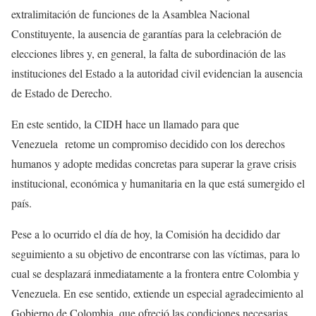
extralimitación de funciones de la Asamblea Nacional
Constituyente, la ausencia de garantías para la celebración de
elecciones libres y, en general, la falta de subordinación de las
instituciones del Estado a la autoridad civil evidencian la ausencia
de Estado de Derecho.
En este sentido, la CIDH hace un llamado para que
Venezuela retome un compromiso decidido con los derechos
humanos y adopte medidas concretas para superar la grave crisis
institucional, económica y humanitaria en la que está sumergido el
país.
Pese a lo ocurrido el día de hoy, la Comisión ha decidido dar
seguimiento a su objetivo de encontrarse con las víctimas, para lo
cual se desplazará inmediatamente a la frontera entre Colombia y
Venezuela. En ese sentido, extiende un especial agradecimiento al
Gobierno de Colombia, que ofreció las condiciones necesarias