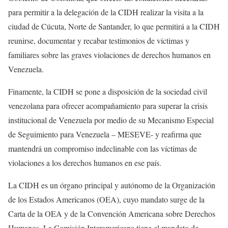
para permitir a la delegación de la CIDH realizar la visita a la
ciudad de Cúcuta, Norte de Santander, lo que permitirá a la CIDH
reunirse, documentar y recabar testimonios de víctimas y
familiares sobre las graves violaciones de derechos humanos en
Venezuela.
Finamente, la CIDH se pone a disposición de la sociedad civil
venezolana para ofrecer acompañamiento para superar la crisis
institucional de Venezuela por medio de su Mecanismo Especial
de Seguimiento para Venezuela – MESEVE- y reafirma que
mantendrá un compromiso indeclinable con las víctimas de
violaciones a los derechos humanos en ese país.
La CIDH es un órgano principal y autónomo de la Organización
de los Estados Americanos (OEA), cuyo mandato surge de la
Carta de la OEA y de la Convención Americana sobre Derechos
Humanos. La Comisión Interamericana tiene el mandato de