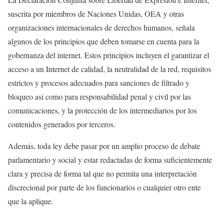
suscrita por miembros de Naciones Unidas, OEA y otras
organizaciones internacionales de derechos humanos, señala
algunos de los principios que deben tomarse en cuenta para la
gobernanza del internet. Estos principios incluyen el garantizar el
acceso a un Internet de calidad, la neutralidad de la red, requisitos
estrictos y procesos adecuados para sanciones de filtrado y
bloqueo así como para responsabilidad penal y civil por las
comunicaciones, y la protección de los intermediarios por los
contenidos generados por terceros.
Además, toda ley debe pasar por un amplio proceso de debate
parlamentario y social y estar redactadas de forma suficientemente
clara y precisa de forma tal que no permita una interpretación
discrecional por parte de los funcionarios o cualquier otro ente
que la aplique.