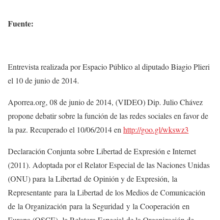
Fuente:
Entrevista realizada por Espacio Público al diputado Biagio Plieri
el 10 de junio de 2014.
Aporrea.org, 08 de junio de 2014, (VIDEO) Dip. Julio Chávez
propone debatir sobre la función de las redes sociales en favor de
la paz. Recuperado el 10/06/2014 en
http://goo.gl/wkswz3
Declaración Conjunta sobre Libertad de Expresión e Internet
(2011). Adoptada por el Relator Especial de las Naciones Unidas
(ONU) para la Libertad de Opinión y de Expresión, la
Representante para la Libertad de los Medios de Comunicación
de la Organización para la Seguridad y la Cooperación en
Europa (OSCE), la Relatora Especial de la Organización de