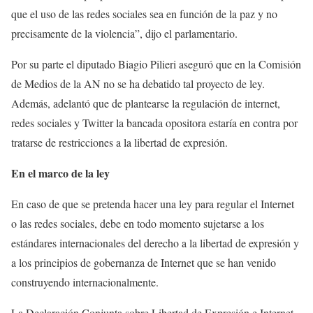
que el uso de las redes sociales sea en función de la paz y no
precisamente de la violencia”, dijo el parlamentario.
Por su parte el diputado Biagio Pilieri aseguró que en la Comisión
de Medios de la AN no se ha debatido tal proyecto de ley.
Además, adelantó que de plantearse la regulación de internet,
redes sociales y Twitter la bancada opositora estaría en contra por
tratarse de restricciones a la libertad de expresión.
En el marco de la ley
En caso de que se pretenda hacer una ley para regular el Internet
o las redes sociales, debe en todo momento sujetarse a los
estándares internacionales del derecho a la libertad de expresión y
a los principios de gobernanza de Internet que se han venido
construyendo internacionalmente.
La Declaración Conjunta sobre Libertad de Expresión e Internet,