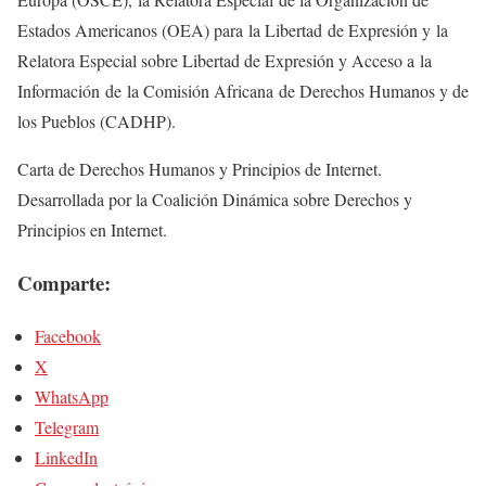
Estados Americanos (OEA) para la Libertad de Expresión y la
Relatora Especial sobre Libertad de Expresión y Acceso a la
Información de la Comisión Africana de Derechos Humanos y de
los Pueblos (CADHP).
Carta de Derechos Humanos y Principios de Internet.
Desarrollada por la Coalición Dinámica sobre Derechos y
Principios en Internet.
Comparte:
Facebook
X
WhatsApp
Telegram
LinkedIn