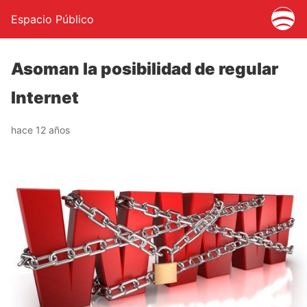
Espacio Público
Asoman la posibilidad de regular
Internet
hace 12 años