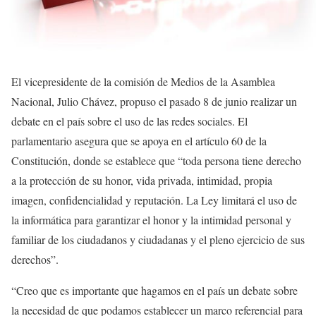
El vicepresidente de la comisión de Medios de la Asamblea
Nacional, Julio Chávez, propuso el pasado 8 de junio realizar un
debate en el país sobre el uso de las redes sociales. El
parlamentario asegura que se apoya en el artículo 60 de la
Constitución, donde se establece que “toda persona tiene derecho
a la protección de su honor, vida privada, intimidad, propia
imagen, confidencialidad y reputación. La Ley limitará el uso de
la informática para garantizar el honor y la intimidad personal y
familiar de los ciudadanos y ciudadanas y el pleno ejercicio de sus
derechos”.
“Creo que es importante que hagamos en el país un debate sobre
la necesidad de que podamos establecer un marco referencial para