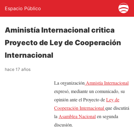
Espacio Público
Aministía Internacional critica
Proyecto de Ley de Cooperación
Internacional
hace 17 años
La organización
Amnistía Internacional
expresó, mediante un comunicado, su
opinión ante el Proyecto de
Ley de
Cooperación Internacional
que discutirá
la
Asamblea Nacional
en segunda
discusión.