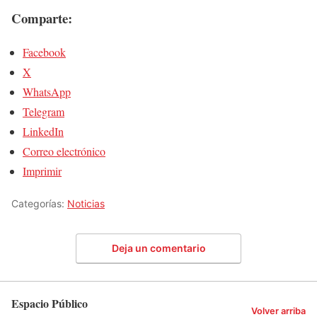
Comparte:
Facebook
X
WhatsApp
Telegram
LinkedIn
Correo electrónico
Imprimir
Categorías:
Noticias
Deja un comentario
Espacio Público
Volver arriba