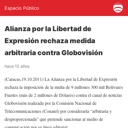
Espacio Público
Alianza por la Libertad de
Expresión rechaza medida
arbitraria contra Globovisión
hace 15 años
(Caracas,19.10.2011) La Alianza por la Libertad de Expresión
rechaza la imposición de la multa de 9 millones 300 mil Bolívares
Fuertes (más de 2 millones de Dólares) contra el canal de noticias
Globovisión realizada por la Comisión Nacional de
Telecomunicaciones (Conatel) por considerarla “arbitraria y
desproporcionada” que pretende sancionar al medio de
comunicación por su línea editorial.