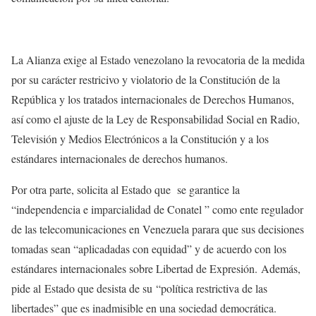
La Alianza exige al Estado venezolano la revocatoria de la medida
por su carácter restricivo y violatorio de la Constitución de la
República y los tratados internacionales de Derechos Humanos,
así como el ajuste de la Ley de Responsabilidad Social en Radio,
Televisión y Medios Electrónicos a la Constitución y a los
estándares internacionales de derechos humanos.
Por otra parte, solicita al Estado que se garantice la
“independencia e imparcialidad de Conatel ” como ente regulador
de las telecomunicaciones en Venezuela parara que sus decisiones
tomadas sean “aplicadadas con equidad” y de acuerdo con los
estándares internacionales sobre Libertad de Expresión. Además,
pide al Estado que desista de su “política restrictiva de las
libertades” que es inadmisible en una sociedad democrática.