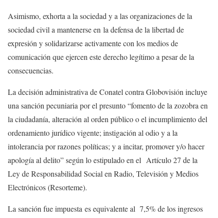
Asimismo, exhorta a la sociedad y a las organizaciones de la
sociedad civil a mantenerse en la defensa de la libertad de
expresión y solidarizarse activamente con los medios de
comunicación que ejercen este derecho legítimo a pesar de la
consecuencias.
La decisión administrativa de Conatel contra Globovisión incluye
una sanción pecuniaria por el presunto “fomento de la zozobra en
la ciudadanía, alteración al orden público o el incumplimiento del
ordenamiento jurídico vigente; instigación al odio y a la
intolerancia por razones políticas; y a incitar, promover y/o hacer
apología al delito” según lo estipulado en el Artículo 27 de la
Ley de Responsabilidad Social en Radio, Televisión y Medios
Electrónicos (Resorteme).
La sanción fue impuesta es equivalente al 7,5% de los ingresos