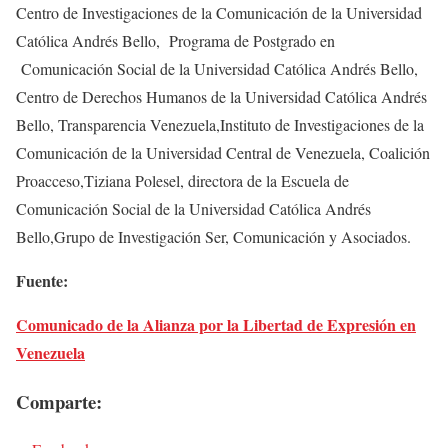
Centro de Investigaciones de la Comunicación de la Universidad
Católica Andrés Bello, Programa de Postgrado en
Comunicación Social de la Universidad Católica Andrés Bello,
Centro de Derechos Humanos de la Universidad Católica Andrés
Bello, Transparencia Venezuela,Instituto de Investigaciones de la
Comunicación de la Universidad Central de Venezuela, Coalición
Proacceso,Tiziana Polesel, directora de la Escuela de
Comunicación Social de la Universidad Católica Andrés
Bello,Grupo de Investigación Ser, Comunicación y Asociados.
Fuente:
Comunicado de la Alianza por la Libertad de Expresión en
Venezuela
Comparte: