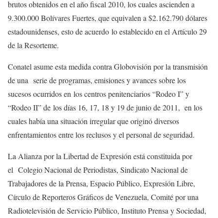
brutos obtenidos en el año fiscal 2010, los cuales ascienden a
9.300.000 Bolívares Fuertes, que equivalen a $2.162.790 dólares
estadounidenses, esto de acuerdo lo establecido en el Artículo 29
de la Resorteme.
Conatel asume esta medida contra Globovisión por la transmisión
de una serie de programas, emisiones y avances sobre los
sucesos ocurridos en los centros penitenciarios “Rodeo I” y
“Rodeo II” de los días 16, 17, 18 y 19 de junio de 2011, en los
cuales había una situación irregular que originó diversos
enfrentamientos entre los reclusos y el personal de seguridad.
La Alianza por la Libertad de Expresión está constituida por
el Colegio Nacional de Periodistas, Sindicato Nacional de
Trabajadores de la Prensa, Espacio Público, Expresión Libre,
Círculo de Reporteros Gráficos de Venezuela, Comité por una
Radiotelevisión de Servicio Público, Instituto Prensa y Sociedad,