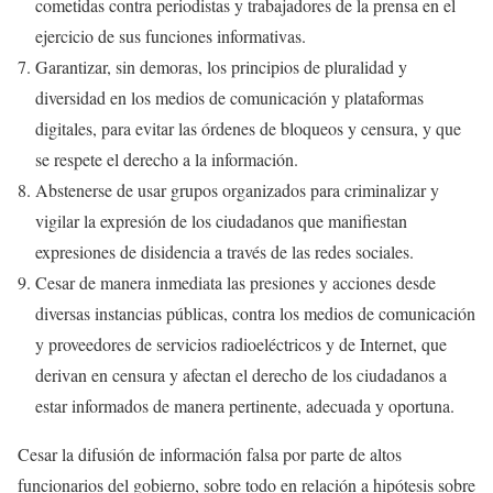
cometidas contra periodistas y trabajadores de la prensa en el
ejercicio de sus funciones informativas.
Garantizar, sin demoras, los principios de pluralidad y
diversidad en los medios de comunicación y plataformas
digitales, para evitar las órdenes de bloqueos y censura, y que
se respete el derecho a la información.
Abstenerse de usar grupos organizados para criminalizar y
vigilar la expresión de los ciudadanos que manifiestan
expresiones de disidencia a través de las redes sociales.
Cesar de manera inmediata las presiones y acciones desde
diversas instancias públicas, contra los medios de comunicación
y proveedores de servicios radioeléctricos y de Internet, que
derivan en censura y afectan el derecho de los ciudadanos a
estar informados de manera pertinente, adecuada y oportuna.
Cesar la difusión de información falsa por parte de altos
funcionarios del gobierno, sobre todo en relación a hipótesis sobre