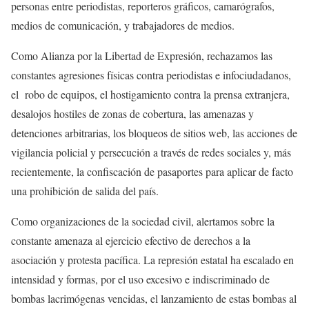
personas entre periodistas, reporteros gráficos, camarógrafos,
medios de comunicación, y trabajadores de medios.
Como Alianza por la Libertad de Expresión, rechazamos las
constantes agresiones físicas contra periodistas e infociudadanos,
el robo de equipos, el hostigamiento contra la prensa extranjera,
desalojos hostiles de zonas de cobertura, las amenazas y
detenciones arbitrarias, los bloqueos de sitios web, las acciones de
vigilancia policial y persecución a través de redes sociales y, más
recientemente, la confiscación de pasaportes para aplicar de facto
una prohibición de salida del país.
Como organizaciones de la sociedad civil, alertamos sobre la
constante amenaza al ejercicio efectivo de derechos a la
asociación y protesta pacífica. La represión estatal ha escalado en
intensidad y formas, por el uso excesivo e indiscriminado de
bombas lacrimógenas vencidas, el lanzamiento de estas bombas al