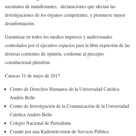
asesinatos de manifestantes, declaraciones que afectan las
investigaciones de los órganos competentes, y promueve mayor
desinformación.
Garantizar en todos los medios impresos y audiovisuales
controlados por el ejecutivo espacios para la libre expresión de las
diversas corrientes de opinión, conforme al precepto
constitucional pluralista
Caracas 31 de mayo de 2017
Centro de Derechos Humanos de la Universidad Católica
Andrés Bello
Centro de Investigación de la Comunicación de la Universidad
Católica Andrés Bello
Colegio Nacional de Periodistas
Comité por una Radiotelevisión de Servicio Público