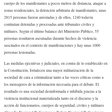
cuerpo de los manifestantes a pocos metros de distancia, ataque a
zonas residenciales, la detención arbitraria de manifestantes, unas
2815 personas fueron arrestadas y de ellos, 1240 todavía
continúan detenidas y procesadas ante tribunales civiles y
militares. Según el último balance del Ministerio Público, 55
personas resultaron asesinadas durante hechos de violencia
suscitados en el contexto de manifestaciones y hay unas 1000
personas lesionadas.
Las medidas ejecutivas y judiciales, en contra de lo establecido en
la Constitución, fortalecen una mayor militarización de la
sociedad de cara a criminalizar tanto a las voces críticas como a
los mensajeros de la información necesaria para el debate. El
resultado es una sociedad desinformada e inhibida gracias a la
violencia institucional materializada tanto en el discurso y la
acción de funcionarios, cuerpos de seguridad, civiles y militares