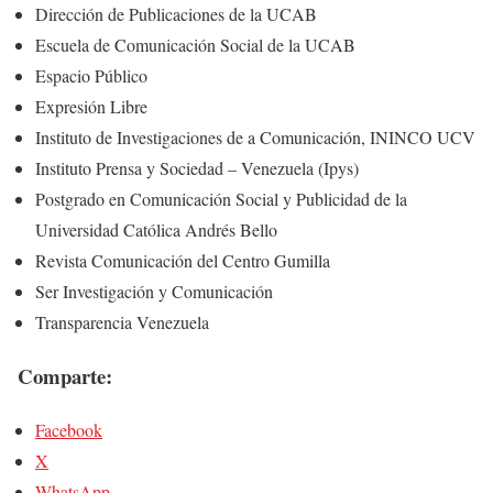
Dirección de Publicaciones de la UCAB
Escuela de Comunicación Social de la UCAB
Espacio Público
Expresión Libre
Instituto de Investigaciones de a Comunicación, ININCO UCV
Instituto Prensa y Sociedad – Venezuela (Ipys)
Postgrado en Comunicación Social y Publicidad de la
Universidad Católica Andrés Bello
Revista Comunicación del Centro Gumilla
Ser Investigación y Comunicación
Transparencia Venezuela
Comparte:
Facebook
X
WhatsApp