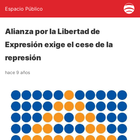
Espacio Público
Alianza por la Libertad de
Expresión exige el cese de la
represión
hace 9 años