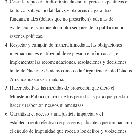
Cesar la represión indiscriminada contra protestas pacíficas en
tanto constituye modalidades violatorias de garantías
fundamentales (delitos que no prescriben), además de
evidenciar ensañamiento contra sectores de la población por
razones políticas.
Respetar y cumplir, de manera inmediata, las obligaciones
internacionales en libertad de expresión e información, e
implementar las recomendaciones, resoluciones y decisiones
tanto de Naciones Unidas como de la Organización de Estados
Americanos en esta materia.
Hacer efectivas las medidas de protección que dictó el
Ministerio Público a favor de los periodistas para que puedan
hacer su labor sin riesgos ni amenazas.
Garantizar el acceso a una justicia imparcial y el
establecimiento efectivo de procesos judiciales que rompan con
el círculo de impunidad que rodea a los delitos y violaciones