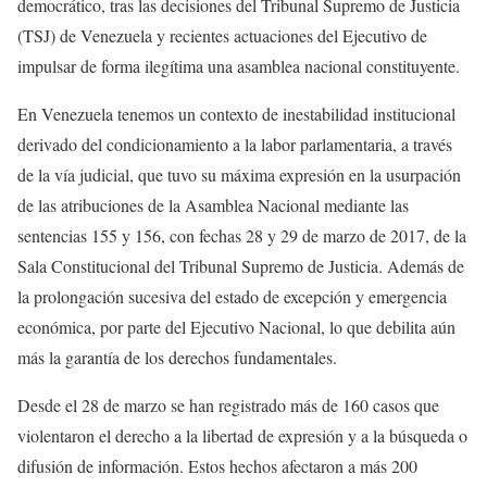
democrático, tras las decisiones del Tribunal Supremo de Justicia
(TSJ) de Venezuela y recientes actuaciones del Ejecutivo de
impulsar de forma ilegítima una asamblea nacional constituyente.
En Venezuela tenemos un contexto de inestabilidad institucional
derivado del condicionamiento a la labor parlamentaria, a través
de la vía judicial, que tuvo su máxima expresión en la usurpación
de las atribuciones de la Asamblea Nacional mediante las
sentencias 155 y 156, con fechas 28 y 29 de marzo de 2017, de la
Sala Constitucional del Tribunal Supremo de Justicia. Además de
la prolongación sucesiva del estado de excepción y emergencia
económica, por parte del Ejecutivo Nacional, lo que debilita aún
más la garantía de los derechos fundamentales.
Desde el 28 de marzo se han registrado más de 160 casos que
violentaron el derecho a la libertad de expresión y a la búsqueda o
difusión de información. Estos hechos afectaron a más 200