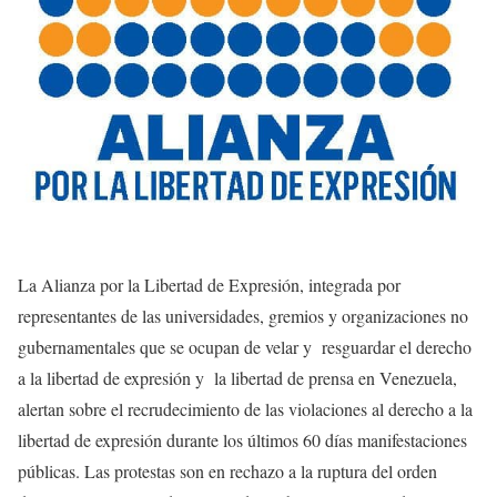
La Alianza por la Libertad de Expresión, integrada por
representantes de las universidades, gremios y organizaciones no
gubernamentales que se ocupan de velar y resguardar el derecho
a la libertad de expresión y la libertad de prensa en Venezuela,
alertan sobre el recrudecimiento de las violaciones al derecho a la
libertad de expresión durante los últimos 60 días manifestaciones
públicas. Las protestas son en rechazo a la ruptura del orden