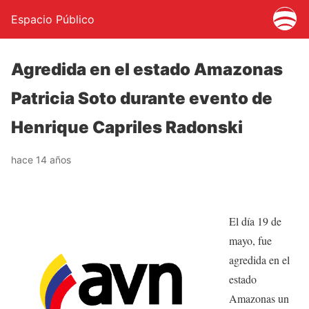
Espacio Público
Agredida en el estado Amazonas
Patricia Soto durante evento de
Henrique Capriles Radonski
hace 14 años
El día 19 de
mayo, fue
agredida en el
estado
Amazonas un