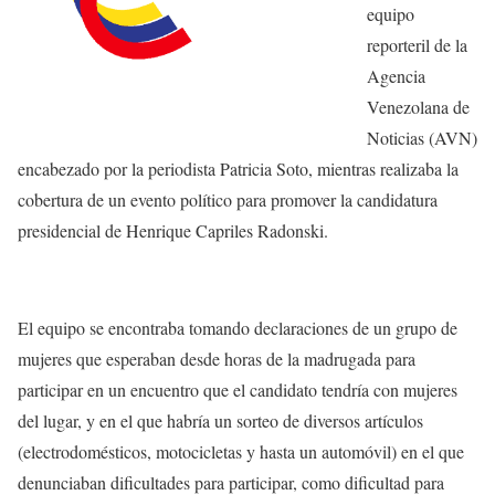
equipo
reporteril de la
Agencia
Venezolana de
Noticias (AVN)
encabezado por la periodista Patricia Soto, mientras realizaba la
cobertura de un evento político para promover la candidatura
presidencial de Henrique Capriles Radonski.
El equipo se encontraba tomando declaraciones de un grupo de
mujeres que esperaban desde horas de la madrugada para
participar en un encuentro que el candidato tendría con mujeres
del lugar, y en el que habría un sorteo de diversos artículos
(electrodomésticos, motocicletas y hasta un automóvil) en el que
denunciaban dificultades para participar, como dificultad para