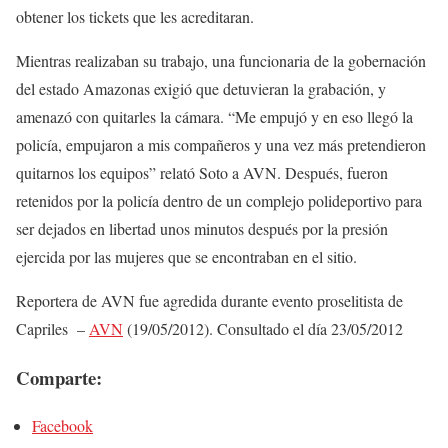
obtener los tickets que les acreditaran.
Mientras realizaban su trabajo, una funcionaria de la gobernación
del estado Amazonas exigió que detuvieran la grabación, y
amenazó con quitarles la cámara. “Me empujó y en eso llegó la
policía, empujaron a mis compañeros y una vez más pretendieron
quitarnos los equipos” relató Soto a AVN. Después, fueron
retenidos por la policía dentro de un complejo polideportivo para
ser dejados en libertad unos minutos después por la presión
ejercida por las mujeres que se encontraban en el sitio.
Reportera de AVN fue agredida durante evento proselitista de
Capriles –
AVN
(19/05/2012). Consultado el día 23/05/2012
Comparte:
Facebook