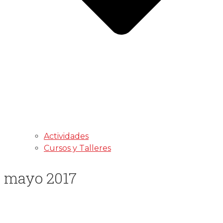
Actividades
Cursos y Talleres
mayo 2017