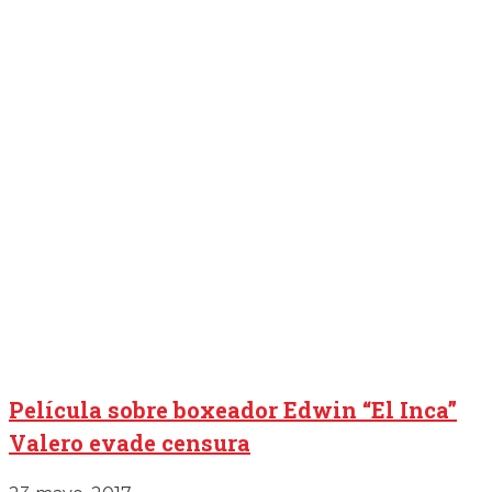
Película sobre boxeador Edwin “El Inca”
Valero evade censura