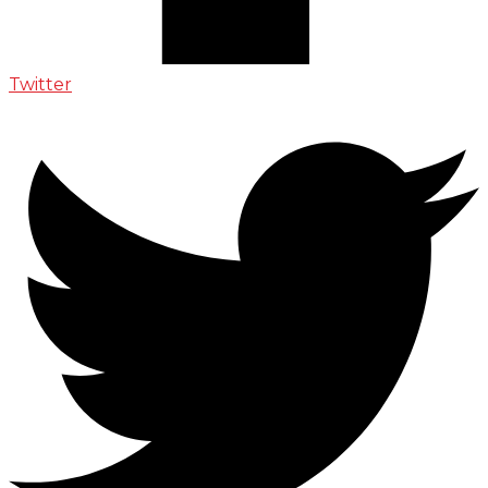
Twitter