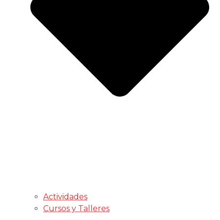
Actividades
Cursos y Talleres