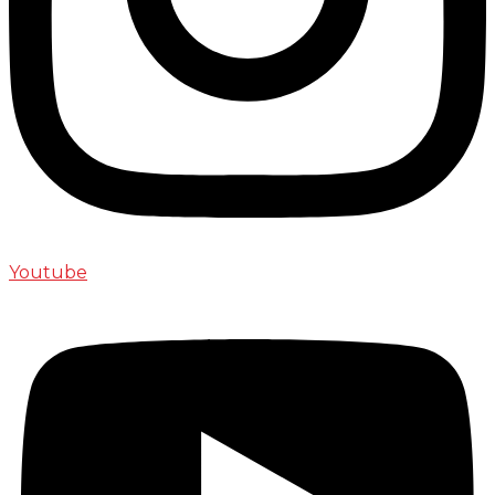
Youtube