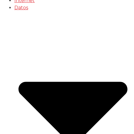
Internet
Datos