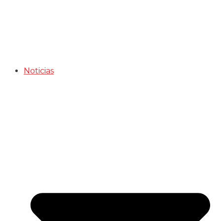
Noticias