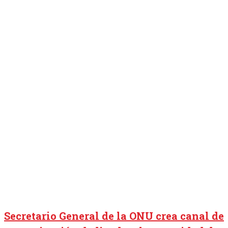
Secretario General de la ONU crea canal de