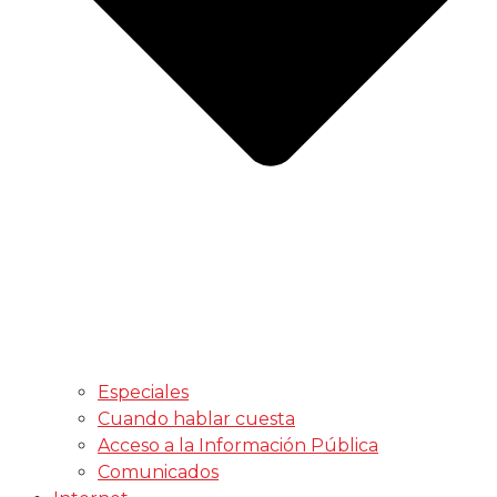
Especiales
Cuando hablar cuesta
Acceso a la Información Pública
Comunicados