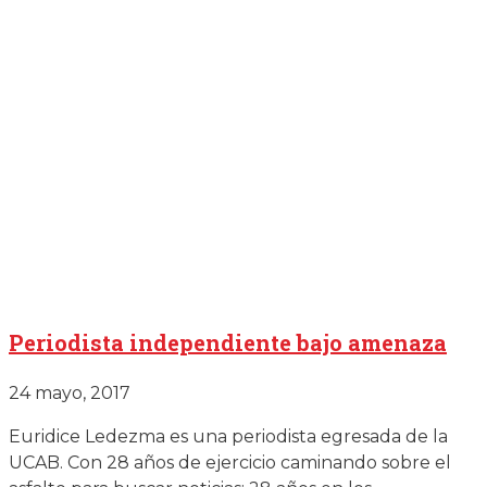
Periodista independiente bajo amenaza
24 mayo, 2017
Euridice Ledezma es una periodista egresada de la
UCAB. Con 28 años de ejercicio caminando sobre el