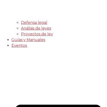
Defensa legal
Análisis de leyes
Proyectos de ley
Guías y Manuales
Eventos