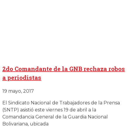
2do Comandante de la GNB rechaza robos
a periodistas
19 mayo, 2017
El Sindicato Nacional de Trabajadores de la Prensa
(SNTP) asistió este viernes 19 de abril a la
Comandancia General de la Guardia Nacional
Bolivariana, ubicada