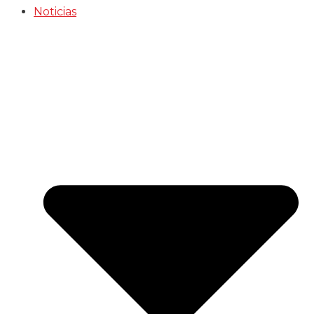
Noticias