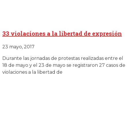
33 violaciones a la libertad de expresión
23 mayo, 2017
Durante las jornadas de protestas realizadas entre el
18 de mayo y el 23 de mayo se registraron 27 casos de
violaciones a la libertad de