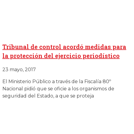
Tribunal de control acordó medidas para
la protección del ejercicio periodístico
23 mayo, 2017
El Ministerio Público a través de la Fiscalía 80º
Nacional pidió que se oficie a los organismos de
seguridad del Estado, a que se proteja