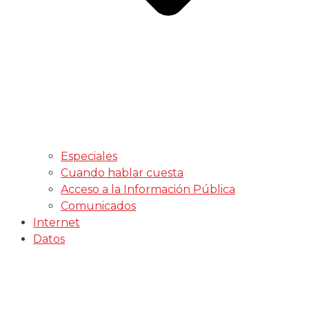
Especiales
Cuando hablar cuesta
Acceso a la Información Pública
Comunicados
Internet
Datos