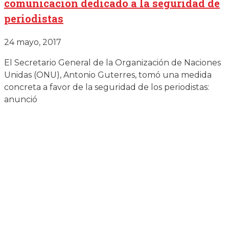
comunicación dedicado a la seguridad de
periodistas
24 mayo, 2017
El Secretario General de la Organización de Naciones
Unidas (ONU), Antonio Guterres, tomó una medida
concreta a favor de la seguridad de los periodistas:
anunció