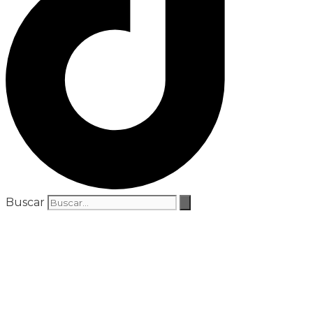
Buscar