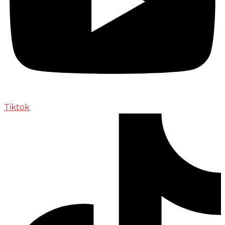
Tiktok