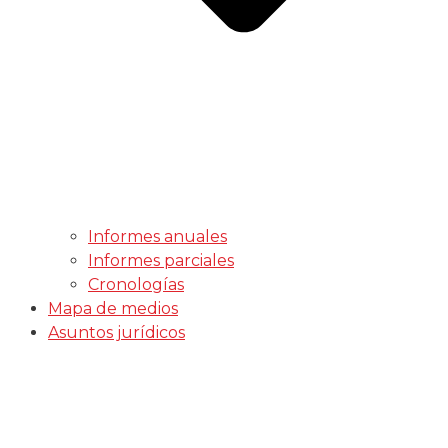
Informes anuales
Informes parciales
Cronologías
Mapa de medios
Asuntos jurídicos