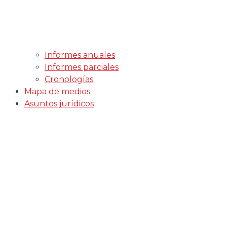
Informes anuales
Informes parciales
Cronologías
Mapa de medios
Asuntos jurídicos