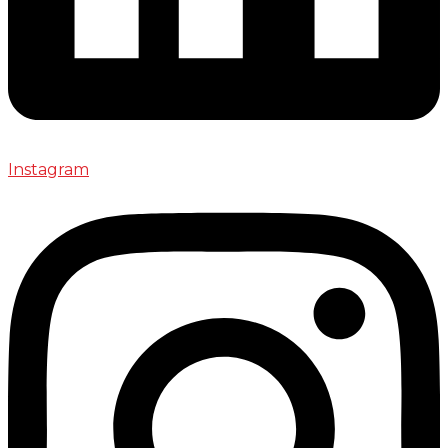
Instagram