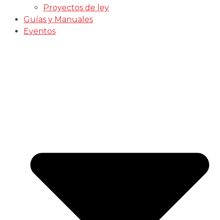
Proyectos de ley
Guías y Manuales
Eventos