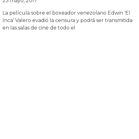
23 mayo, 2017
La película sobre el boxeador venezolano Edwin ‘El
Inca’ Valero evadió la censura y podrá ser transmitida
en las salas de cine de todo el