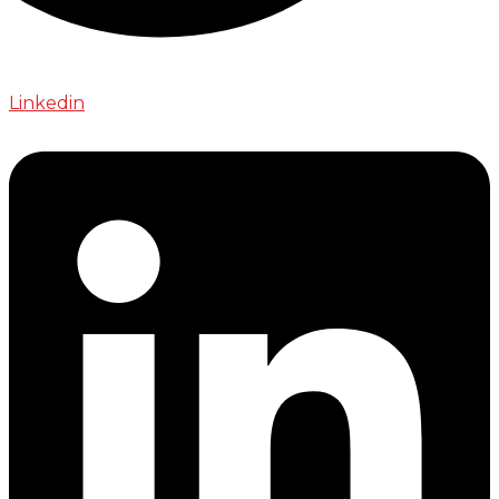
Linkedin