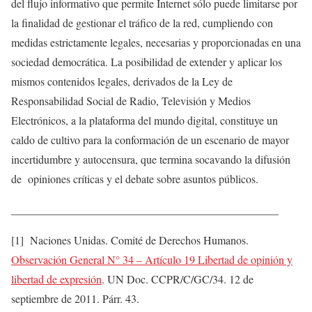
del flujo informativo que permite Internet sólo puede limitarse por
la finalidad de gestionar el tráfico de la red, cumpliendo con
medidas estrictamente legales, necesarias y proporcionadas en una
sociedad democrática. La posibilidad de extender y aplicar los
mismos contenidos legales, derivados de la Ley de
Responsabilidad Social de Radio, Televisión y Medios
Electrónicos, a la plataforma del mundo digital, constituye un
caldo de cultivo para la conformación de un escenario de mayor
incertidumbre y autocensura, que termina socavando la difusión
de opiniones críticas y el debate sobre asuntos públicos.
________________________________________________
[1] Naciones Unidas. Comité de Derechos Humanos.
Observación General N° 34 – Artículo 19 Libertad de opinión y
libertad de expresión
. UN Doc. CCPR/C/GC/34. 12 de
septiembre de 2011. Párr. 43.