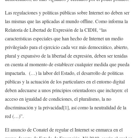
Las regulaciones y políticas públicas sobre Internet no deben ser
las mismas que las aplicadas al mundo offline. Como informa la
Relatoría de Libertad de Expresión de la CIDH, “las
características especiales que han hecho de Internet un medio
privilegiado para el ejercicio cada vez más democrático, abierto,
plural y expansivo de la libertad de expresión, deben ser tenidas
en cuenta al momento de establecer cualquier medida que pueda
impactarla. (…) la labor del Estado, el desarrollo de políticas
públicas y la actuación de los particulares en el entorno digital
deben adecuarse a unos principios orientadores que incluyen: el
acceso en igualdad de condiciones, el pluralismo, la no
discriminación y la privacidad
[1]
, así como la neutralidad de la
red (…)”.
El anuncio de Conatel de regular el Internet se enmarca en el