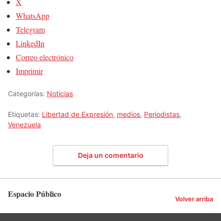
X
WhatsApp
Telegram
LinkedIn
Correo electrónico
Imprimir
Categorías:
Noticias
Etiquetas:
Libertad de Expresión
,
medios
,
Periodistas
,
Venezuela
Deja un comentario
Espacio Público
Volver arriba