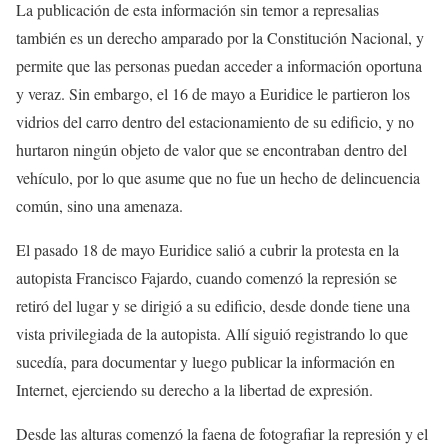
La publicación de esta información sin temor a represalias
también es un derecho amparado por la Constitución Nacional, y
permite que las personas puedan acceder a información oportuna
y veraz. Sin embargo, el 16 de mayo a Euridice le partieron los
vidrios del carro dentro del estacionamiento de su edificio, y no
hurtaron ningún objeto de valor que se encontraban dentro del
vehículo, por lo que asume que no fue un hecho de delincuencia
común, sino una amenaza.
El pasado 18 de mayo Euridice salió a cubrir la protesta en la
autopista Francisco Fajardo, cuando comenzó la represión se
retiró del lugar y se dirigió a su edificio, desde donde tiene una
vista privilegiada de la autopista. Allí siguió registrando lo que
sucedía, para documentar y luego publicar la información en
Internet, ejerciendo su derecho a la libertad de expresión.
Desde las alturas comenzó la faena de fotografiar la represión y el