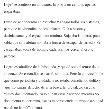
Logró esconderse en un cuarto, la puerta no cerraba, apenas
respiraban.
Euridice se concentró en escuchar y apagar todos sus sistemas,
para que la adrenalina no los delatara. Olía a basura y
desinfectante, y el espacio era mínimo. Sujetaba la puerta, pues
sabía que si la abrían no habría forma de escapar del arresto. Se
escuchaban voces de hombre cada vez más cerca. O eso le
pareció.
Logró escabullirse de la búsqueda, y quedó solo el temor de la
amenaza. Se escondió; se asustó, sin duda. Pero la convicción de
que como periodista y ciudadana no estaba cometiendo delito y
que no tenían derecho de ir a buscarla, prevaleció en ella.
“Estoy documentando. Si lo que tú estás haciendo mientras yo
documento te incrimina, esa es tu consciencia, tu responsabilidad
penal, no la mía”, afirmó.