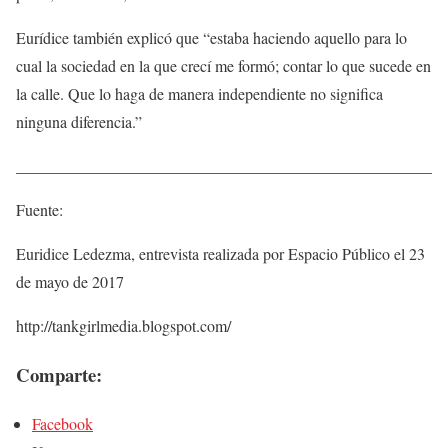
Eurídice también explicó que “estaba haciendo aquello para lo
cual la sociedad en la que crecí me formó; contar lo que sucede en
la calle. Que lo haga de manera independiente no significa
ninguna diferencia.”
____________________________________________________
Fuente:
Euridice Ledezma, entrevista realizada por Espacio Público el 23
de mayo de 2017
http://tankgirlmedia.blogspot.com/
Comparte:
Facebook