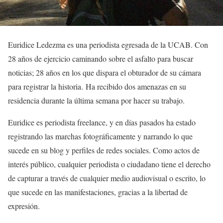
Euridice Ledezma es una periodista egresada de la UCAB. Con
28 años de ejercicio caminando sobre el asfalto para buscar
noticias; 28 años en los que dispara el obturador de su cámara
para registrar la historia. Ha recibido dos amenazas en su
residencia durante la última semana por hacer su trabajo.
Euridice es periodista freelance, y en días pasados ha estado
registrando las marchas fotográficamente y narrando lo que
sucede en su blog y perfiles de redes sociales. Como actos de
interés público, cualquier periodista o ciudadano tiene el derecho
de capturar a través de cualquier medio audiovisual o escrito, lo
que sucede en las manifestaciones, gracias a la libertad de
expresión.