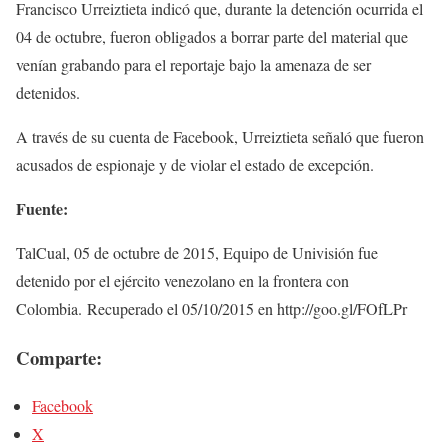
Francisco Urreiztieta indicó que, durante la detención ocurrida el
04 de octubre, fueron obligados a borrar parte del material que
venían grabando para el reportaje bajo la amenaza de ser
detenidos.
A través de su cuenta de Facebook, Urreiztieta señaló que fueron
acusados de espionaje y de violar el estado de excepción.
Fuente:
TalCual, 05 de octubre de 2015, Equipo de Univisión fue
detenido por el ejército venezolano en la frontera con
Colombia. Recuperado el 05/10/2015 en http://goo.gl/FOfLPr
Comparte:
Facebook
X