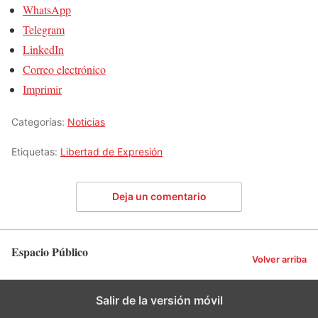
WhatsApp
Telegram
LinkedIn
Correo electrónico
Imprimir
Categorías:
Noticias
Etiquetas:
Libertad de Expresión
Deja un comentario
Espacio Público
Volver arriba
Salir de la versión móvil