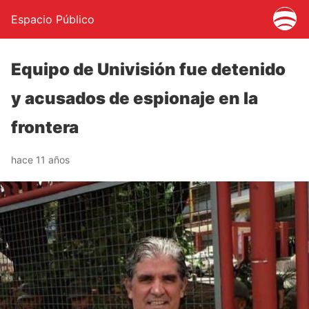
Espacio Público
Equipo de Univisión fue detenido
y acusados de espionaje en la
frontera
hace 11 años