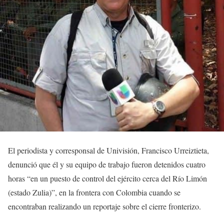
El periodista y corresponsal de Univisión, Francisco Urreiztieta,
denunció que él y su equipo de trabajo fueron detenidos cuatro
horas “en un puesto de control del ejército cerca del Río Limón
(estado Zulia)”, en la frontera con Colombia cuando se
encontraban realizando un reportaje sobre el cierre fronterizo.