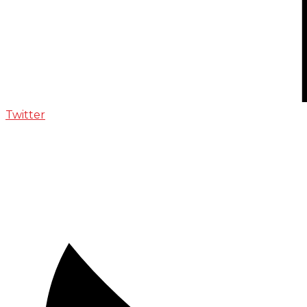
Twitter