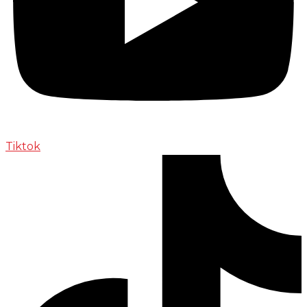
Tiktok