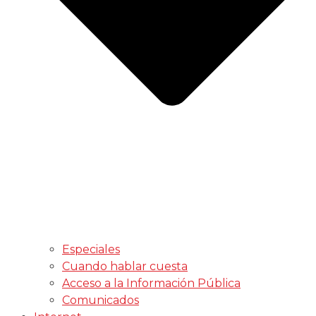
Especiales
Cuando hablar cuesta
Acceso a la Información Pública
Comunicados