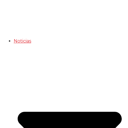
Noticias