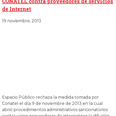
CONATEL contra proveedores de servicios
de Internet
19 noviembre, 2013
Espacio Público rechaza la medida tomada por
Conatel el día 9 de noviembre de 2013 en la cual
abrió procedimientos administrativos sancionatorios
contra varios proveedores de internetpor la difusión