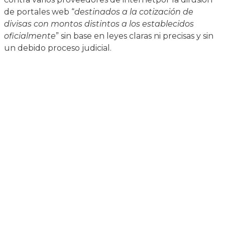
de portales web “
destinados a la cotización de
divisas con montos distintos a los establecidos
oficialmente
” sin base en leyes claras ni precisas y sin
un debido proceso judicial.