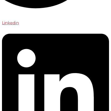
Linkedin