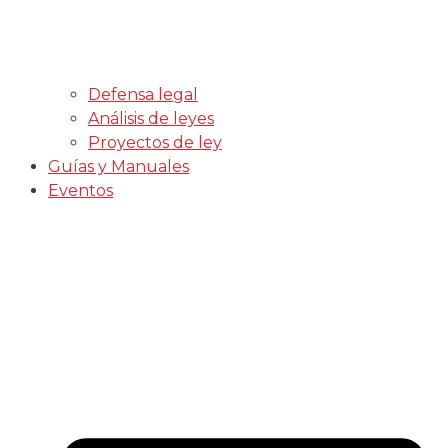
Defensa legal
Análisis de leyes
Proyectos de ley
Guías y Manuales
Eventos