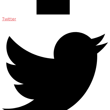
Twitter