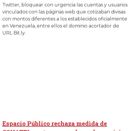
Twitter, bloquear con urgencia las cuentas y usuarios
vinculados con las páginas web que cotizaban divisas
con montos diferentes a los establecidos oficialmente
en Venezuela, entre ellos el dominio acortador de
URL Bit.ly.
Espacio Público rechaza medida de