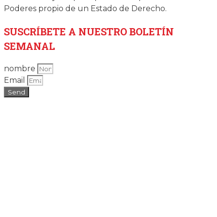
Poderes propio de un Estado de Derecho.
SUSCRÍBETE
A NUESTRO BOLETÍN
SEMANAL
nombre
Email
Send