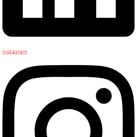
Instagram