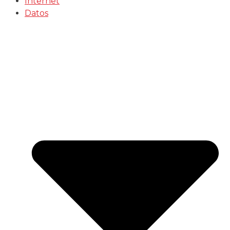
Internet
Datos