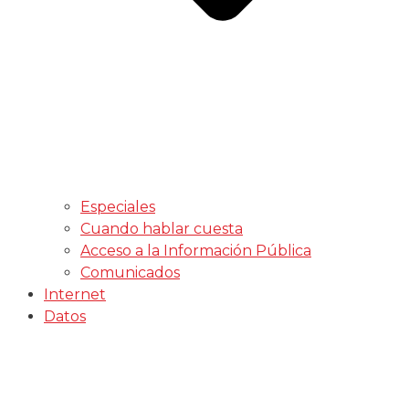
Especiales
Cuando hablar cuesta
Acceso a la Información Pública
Comunicados
Internet
Datos