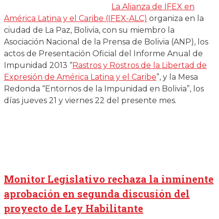
La Alianza de IFEX en
América Latina y el Caribe (IFEX-ALC)
organiza en la
ciudad de La Paz, Bolivia, con su miembro la
Asociación Nacional de la Prensa de Bolivia (ANP), los
actos de Presentación Oficial del Informe Anual de
Impunidad 2013 “
Rastros y Rostros de la Libertad de
Expresión de América Latina y el Caribe
”, y la Mesa
Redonda “Entornos de la Impunidad en Bolivia”, los
días jueves 21 y viernes 22 del presente mes.
Monitor Legislativo rechaza la inminente
aprobación en segunda discusión del
proyecto de Ley Habilitante