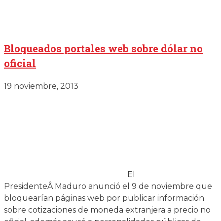
Bloqueados portales web sobre dólar no
oficial
19 noviembre, 2013
El
PresidenteÂ
Maduro anunció el 9 de noviembre que
bloquearían páginas web por publicar información
sobre cotizaciones de moneda extranjera a precio no