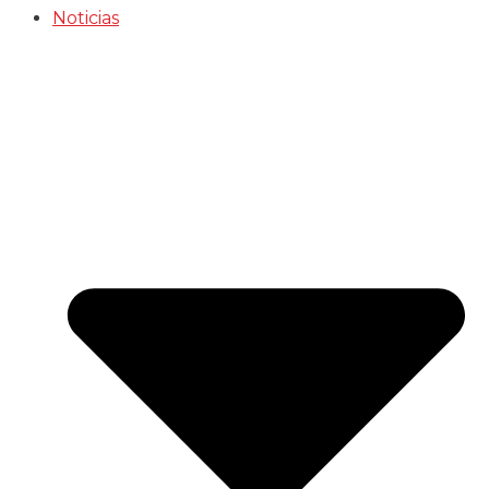
Noticias