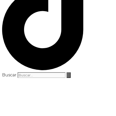
Buscar