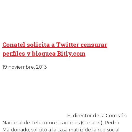
Conatel solicita a Twitter censurar
perfiles y bloquea Bitly.com
19 noviembre, 2013
El director de la Comisión
Nacional de Telecomunicaciones (Conatel), Pedro
Maldonado, solicitó a la casa matriz de la red social