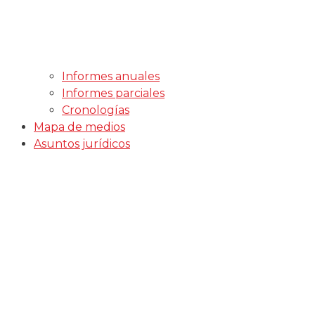
Informes anuales
Informes parciales
Cronologías
Mapa de medios
Asuntos jurídicos