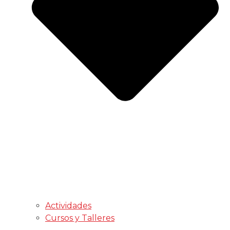
Actividades
Cursos y Talleres