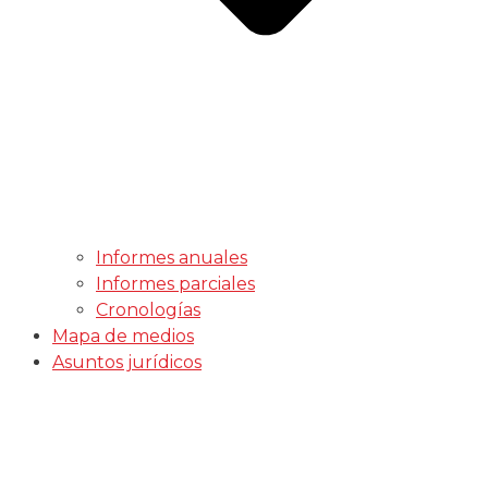
Informes anuales
Informes parciales
Cronologías
Mapa de medios
Asuntos jurídicos