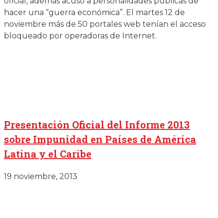
oficial, además acusó a personalidades públicas de
hacer una “guerra económica”. El martes 12 de
noviembre más de 50 portales web tenían el acceso
bloqueado por operadoras de Internet.
Presentación Oficial del Informe 2013
sobre Impunidad en Países de América
Latina y el Caribe
19 noviembre, 2013