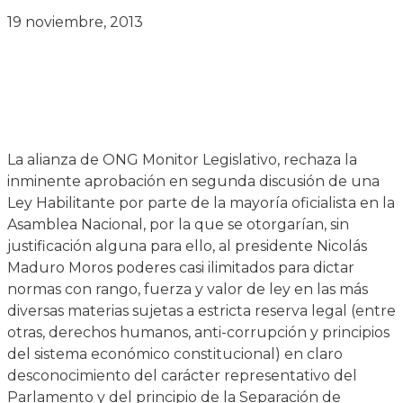
19 noviembre, 2013
La alianza de ONG Monitor Legislativo, rechaza la
inminente aprobación en segunda discusión de una
Ley Habilitante por parte de la mayoría oficialista en la
Asamblea Nacional, por la que se otorgarían, sin
justificación alguna para ello, al presidente Nicolás
Maduro Moros poderes casi ilimitados para dictar
normas con rango, fuerza y valor de ley en las más
diversas materias sujetas a estricta reserva legal (entre
otras, derechos humanos, anti-corrupción y principios
del sistema económico constitucional) en claro
desconocimiento del carácter representativo del
Parlamento y del principio de la Separación de