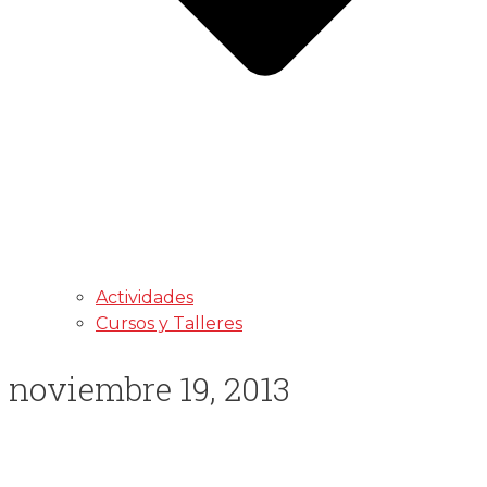
Actividades
Cursos y Talleres
noviembre 19, 2013