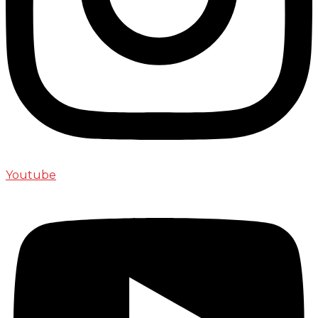
Youtube