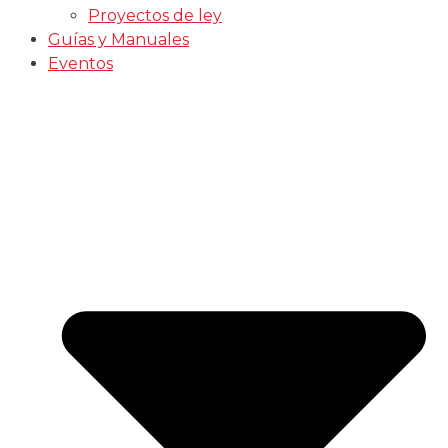
Proyectos de ley
Guías y Manuales
Eventos