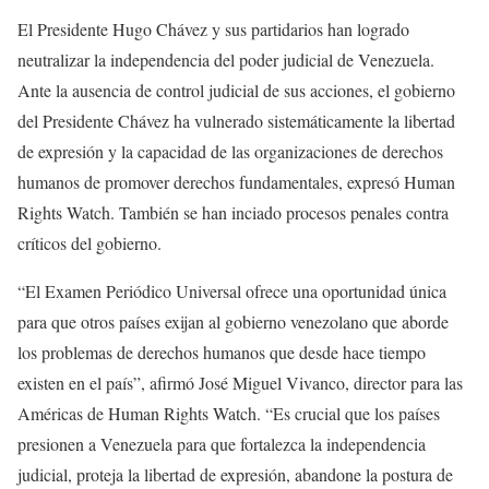
El Presidente Hugo Chávez y sus partidarios han logrado
neutralizar la independencia del poder judicial de Venezuela.
Ante la ausencia de control judicial de sus acciones, el gobierno
del Presidente Chávez ha vulnerado sistemáticamente la libertad
de expresión y la capacidad de las organizaciones de derechos
humanos de promover derechos fundamentales, expresó Human
Rights Watch. También se han inciado procesos penales contra
críticos del gobierno.
“El Examen Periódico Universal ofrece una oportunidad única
para que otros países exijan al gobierno venezolano que aborde
los problemas de derechos humanos que desde hace tiempo
existen en el país”, afirmó José Miguel Vivanco, director para las
Américas de Human Rights Watch. “Es crucial que los países
presionen a Venezuela para que fortalezca la independencia
judicial, proteja la libertad de expresión, abandone la postura de