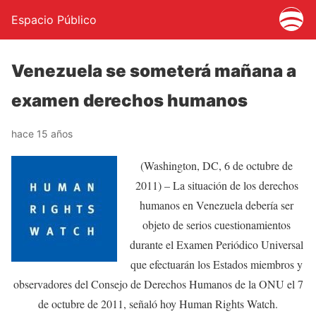
Espacio Público
Venezuela se someterá mañana a
examen derechos humanos
hace 15 años
(Washington, DC, 6 de octubre de
2011) – La situación de los derechos
humanos en Venezuela debería ser
objeto de serios cuestionamientos
durante el Examen Periódico Universal
que efectuarán los Estados miembros y
observadores del Consejo de Derechos Humanos de la ONU el 7
de octubre de 2011, señaló hoy Human Rights Watch.