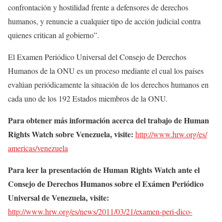
confrontación y hostilidad frente a defensores de derechos
humanos, y renuncie a cualquier tipo de acción judicial contra
quienes critican al gobierno”.
El Examen Periódico Universal del Consejo de Derechos
Humanos de la ONU es un proceso mediante el cual los países
evalúan periódicamente la situación de los derechos humanos en
cada uno de los 192 Estados miembros de la ONU.
Para obtener más información acerca del trabajo de Human
Rights Watch sobre Venezuela, visite:
http://www.hrw.org/es/
americas/venezuela
Para leer la presentación de Human Rights Watch ante el
Consejo de Derechos Humanos sobre el Exámen Periódico
Universal de Venezuela, visite:
http://www.hrw.org/es/news/
2011/03/21/examen-peri-dico-