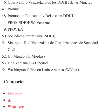
Observatorio Venezolano de los DDHH de las Mujeres
Proiuris
Promoción Educación y Defensa en DDHH –
PROMEDEHUM Venezuela
PROVEA
Sociedad Hominis Iura (SOHI)
Sinergia – Red Venezolana de Organizaciones de Sociedad
Civil
Un Mundo Sin Mordaza
Una Ventana a la Libertad
Washington Office on Latin America (WOLA)
Comparte:
Facebook
X
WhatsApp