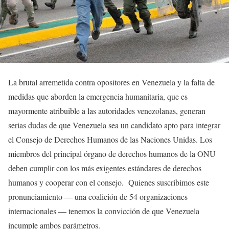
La brutal arremetida contra opositores en Venezuela y la falta de
medidas que aborden la emergencia humanitaria, que es
mayormente atribuible a las autoridades venezolanas, generan
serias dudas de que Venezuela sea un candidato apto para integrar
el Consejo de Derechos Humanos de las Naciones Unidas. Los
miembros del principal órgano de derechos humanos de la ONU
deben cumplir con los más exigentes estándares de derechos
humanos y cooperar con el consejo. Quienes suscribimos este
pronunciamiento — una coalición de 54 organizaciones
internacionales — tenemos la convicción de que Venezuela
incumple ambos parámetros.