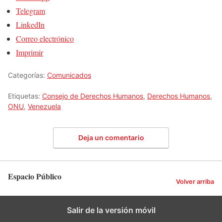
Telegram
LinkedIn
Correo electrónico
Imprimir
Categorías:
Comunicados
Etiquetas:
Consejo de Derechos Humanos
,
Derechos Humanos
,
ONU
,
Venezuela
Deja un comentario
Espacio Público
Volver arriba
Salir de la versión móvil