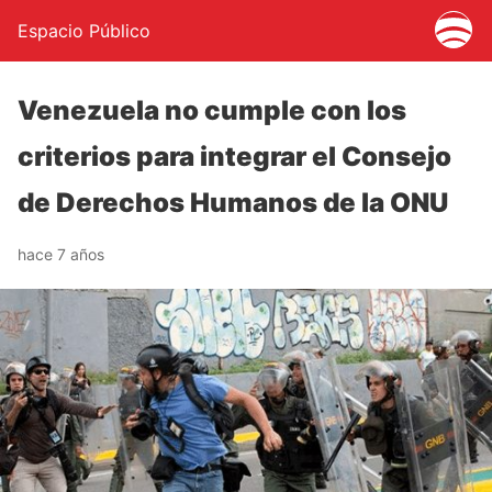
Espacio Público
Venezuela no cumple con los
criterios para integrar el Consejo
de Derechos Humanos de la ONU
hace 7 años