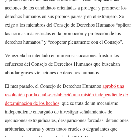
acciones de los candidatos orientadas a proteger y promover los
derechos humanos en sus propios países y en el extranjero. Se
exige a los miembros del Consejo de Derechos Humanos “aplicar
las normas más estrictas en la promoción y protección de los
derechos humanos” y “cooperar plenamente con el Consejo”.
Venezuela ha intentado en numerosas ocasiones frustrar los
esfuerzos del Consejo de Derechos Humanos que buscaban
abordar graves violaciones de derechos humanos.
El mes pasado, el Consejo de Derechos Humanos
aprobó una
resolución por la cual se estableció una misión independiente de
determinación de los hechos
, que se trata de un mecanismo
independiente encargado de investigar señalamientos de
ejecuciones extrajudiciales, desapariciones forzadas, detenciones
arbitrarias, torturas y otros tratos crueles o degradantes que