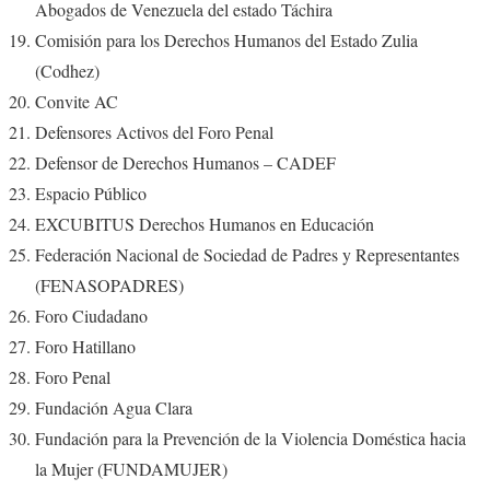
Abogados de Venezuela del estado Táchira
Comisión para los Derechos Humanos del Estado Zulia
(Codhez)
Convite AC
Defensores Activos del Foro Penal
Defensor de Derechos Humanos – CADEF
Espacio Público
EXCUBITUS Derechos Humanos en Educación
Federación Nacional de Sociedad de Padres y Representantes
(FENASOPADRES)
Foro Ciudadano
Foro Hatillano
Foro Penal
Fundación Agua Clara
Fundación para la Prevención de la Violencia Doméstica hacia
la Mujer (FUNDAMUJER)