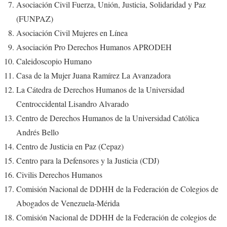
Asociación Civil Fuerza, Unión, Justicia, Solidaridad y Paz
(FUNPAZ)
Asociación Civil Mujeres en Línea
Asociación Pro Derechos Humanos APRODEH
Caleidoscopio Humano
Casa de la Mujer Juana Ramírez La Avanzadora
La Cátedra de Derechos Humanos de la Universidad
Centroccidental Lisandro Alvarado
Centro de Derechos Humanos de la Universidad Católica
Andrés Bello
Centro de Justicia en Paz (Cepaz)
Centro para la Defensores y la Justicia (CDJ)
Civilis Derechos Humanos
Comisión Nacional de DDHH de la Federación de Colegios de
Abogados de Venezuela-Mérida
Comisión Nacional de DDHH de la Federación de colegios de