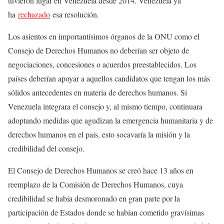
tuvieron lugar en Venezuela desde 2014. Venezuela ya
ha
rechazado
esa resolución.
Los asientos en importantísimos órganos de la ONU como el
Consejo de Derechos Humanos no deberían ser objeto de
negociaciones, concesiones o acuerdos preestablecidos. Los
países deberían apoyar a aquellos candidatos que tengan los más
sólidos antecedentes en materia de derechos humanos. Si
Venezuela integrara el consejo y, al mismo tiempo, continuara
adoptando medidas que agudizan la emergencia humanitaria y de
derechos humanos en el país, esto socavaría la misión y la
credibilidad del consejo.
El Consejo de Derechos Humanos se creó hace 13 años en
reemplazo de la Comisión de Derechos Humanos, cuya
credibilidad se había desmoronado en gran parte por la
participación de Estados donde se habían cometido gravísimas