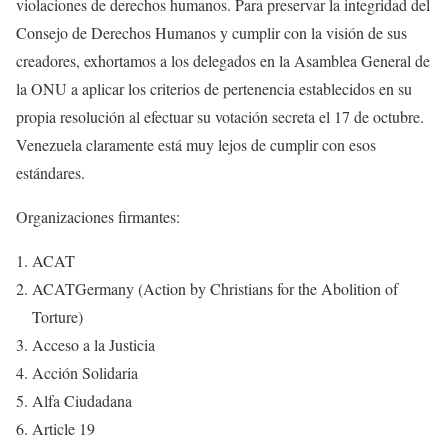
violaciones de derechos humanos. Para preservar la integridad del
Consejo de Derechos Humanos y cumplir con la visión de sus
creadores, exhortamos a los delegados en la Asamblea General de
la ONU a aplicar los criterios de pertenencia establecidos en su
propia resolución al efectuar su votación secreta el 17 de octubre.
Venezuela claramente está muy lejos de cumplir con esos
estándares.
Organizaciones firmantes:
ACAT
ACATGermany (Action by Christians for the Abolition of
Torture)
Acceso a la Justicia
Acción Solidaria
Alfa Ciudadana
Article 19