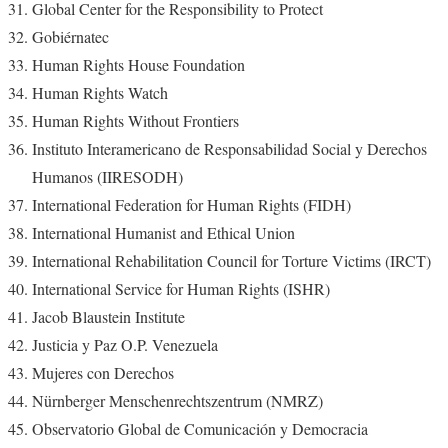
Global Center for the Responsibility to Protect
Gobiérnatec
Human Rights House Foundation
Human Rights Watch
Human Rights Without Frontiers
Instituto Interamericano de Responsabilidad Social y Derechos
Humanos (IIRESODH)
International Federation for Human Rights (FIDH)
International Humanist and Ethical Union
International Rehabilitation Council for Torture Victims (IRCT)
International Service for Human Rights (ISHR)
Jacob Blaustein Institute
Justicia y Paz O.P. Venezuela
Mujeres con Derechos
Nürnberger Menschenrechtszentrum (NMRZ)
Observatorio Global de Comunicación y Democracia