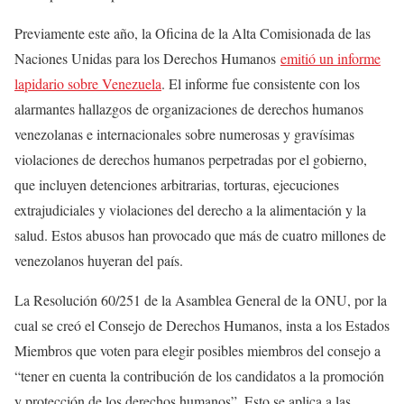
Previamente este año, la Oficina de la Alta Comisionada de las
Naciones Unidas para los Derechos Humanos
emitió un informe
lapidario sobre Venezuela
. El informe fue consistente con los
alarmantes hallazgos de organizaciones de derechos humanos
venezolanas e internacionales sobre numerosas y gravísimas
violaciones de derechos humanos perpetradas por el gobierno,
que incluyen detenciones arbitrarias, torturas, ejecuciones
extrajudiciales y violaciones del derecho a la alimentación y la
salud. Estos abusos han provocado que más de cuatro millones de
venezolanos huyeran del país.
La Resolución 60/251 de la Asamblea General de la ONU, por la
cual se creó el Consejo de Derechos Humanos, insta a los Estados
Miembros que voten para elegir posibles miembros del consejo a
“tener en cuenta la contribución de los candidatos a la promoción
y protección de los derechos humanos”. Esto se aplica a las